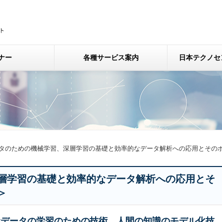
ナー
各種サービス案内
日本テクノセ
タのための機械学習、深層学習の基礎と効率的なデータ解析への応用とその
層学習の基礎と効率的なデータ解析への応用とそ
＞
元データの学習のための技術、人間の知識のモデル化技