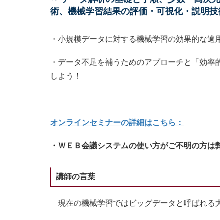
術、機械学習結果の評価・可視化・説明技
・小規模データに対する機械学習の効果的な適
・データ不足を補うためのアプローチと「効率
しよう！
オンラインセミナーの詳細はこちら：
・ＷＥＢ会議システムの使い方がご不明の方は
講師の言葉
現在の機械学習ではビッグデータと呼ばれる大