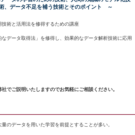
術、データ不足を補う技術とそのポイント ～
用技術と活用法を修得するための講座
的なデータ取得法」を修得し、効果的なデータ解析技術に応用
弊社でご説明いたしますのでお気軽にご相談ください。
量のデータを用いた学習を前提とすることが多い。