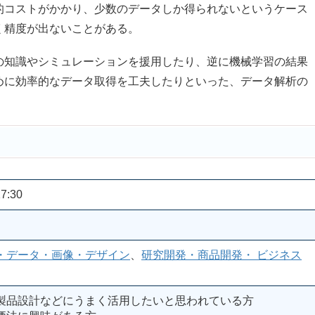
コストがかかり、少数のデータしか得られないというケース
く精度が出ないことがある。
知識やシミュレーションを援用したり、逆に機械学習の結果
めに効率的なデータ取得を工夫したりといった、データ解析の
。
7:30
・データ・画像・デザイン
、
研究開発・商品開発・ ビジネス
製品設計などにうまく活用したいと思われている方