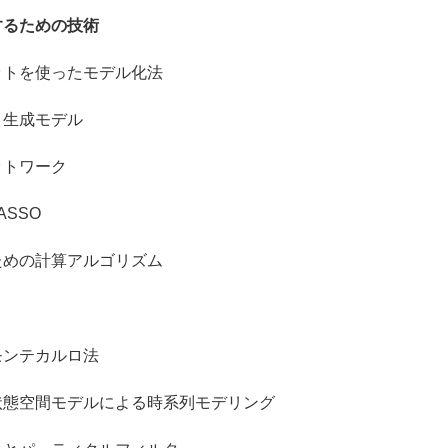
するための技術
トを使ったモデル化法
生成モデル
トワーク
SSO
めの計算アルゴリズム
テカルロ法
態空間モデルによる時系列モデリング