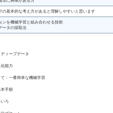
価法に興味がある方
計の基本的な考え方があると理解しやすいと思います
ョンを機械学習と組み合わせる技術
データの採取法
ディープデータ
化能力
：一番簡単な機械学習
本手順
いろ