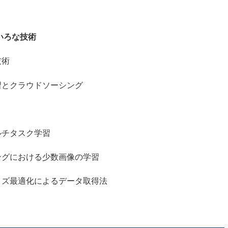
いろな技術
技術
とクラウドソーシング
チタスク学習
における少数画像の学習
ズ最適化によるデータ取得法