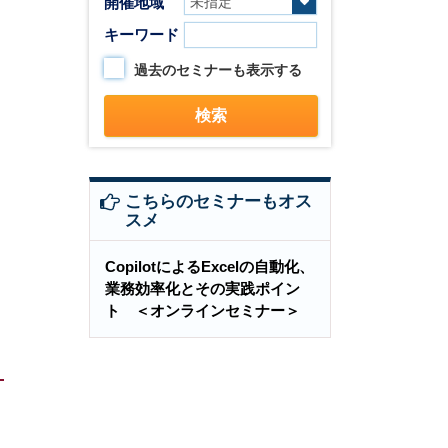
開催地域
キーワード
過去のセミナーも表示する
こちらのセミナーもオス
スメ
CopilotによるExcelの自動化、
業務効率化とその実践ポイン
ト ＜オンラインセミナー＞