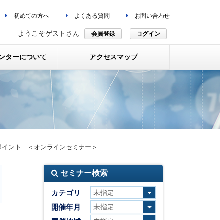
初めての方へ
よくある質問
お問い合わせ
ようこそゲストさん
会員登録
ログイン
ンターについて
アクセスマップ
ポイント ＜オンラインセミナー＞
セミナー検索
カテゴリ
開催年月