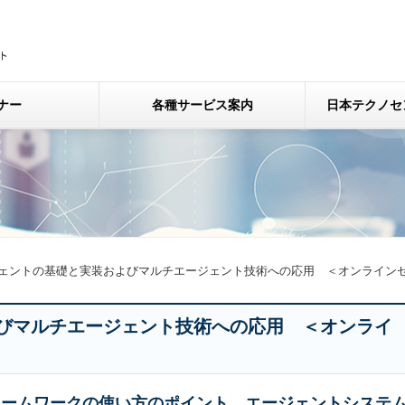
ナー
各種サービス案内
日本テクノセ
ェントの基礎と実装およびマルチエージェント技術への応用 ＜オンライン
びマルチエージェント技術への応用 ＜オンライ
レームワークの使い方のポイント、エージェントシステ