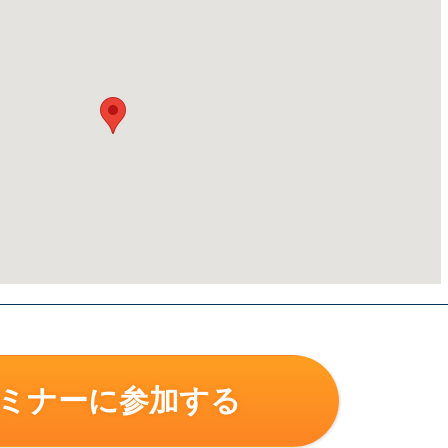
ミナーに参加する