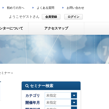
初めての方へ
よくある質問
お問い合わせ
ようこそゲストさん
会員登録
ログイン
ンターについて
アクセスマップ
セミナー＞
セミナー検索
カテゴリ
開催年月
ム