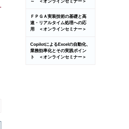
～ ＜オンラインセミナー＞
ＦＰＧＡ実装技術の基礎と高
速・リアルタイム処理への応
用 ＜オンラインセミナー＞
CopilotによるExcelの自動化、
業務効率化とその実践ポイン
ト ＜オンラインセミナー＞