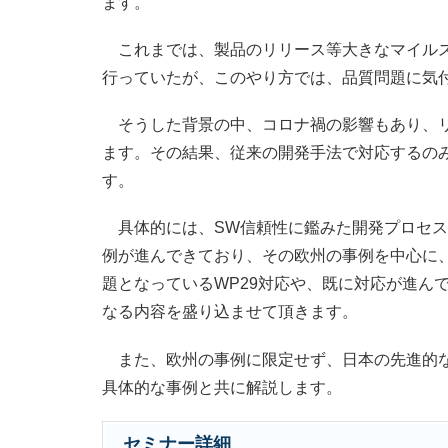
ます。
これまでは、製品のリリース等大きなマイルス
行っていたが、このやり方では、品質問題に気
そうした背景の中、コロナ禍の影響もあり、リ
ます。その結果、従来の開発手法で対応するの
す。
具体的には、SW信頼性に鑑みた開発プロセス
例が進んできており、その欧州の事例を中心に
題となっているWP29対応や、既に対応が進んで
なる内容を盛り込ませて頂きます。
また、欧州の事例に限定せず、日本の先進的な
具体的な事例と共に解説します。
セミナー詳細