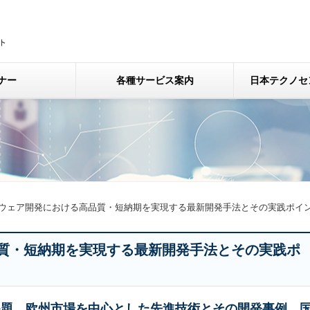
ナー
各種サービス案内
日本テクノセ
ウェア開発における高品質・短納期を実現する最新開発手法とその実践ポイ
質・短納期を実現する最新開発手法とその実践ポ
課題、欧州市場を中心とした先進技術とその開発事例、