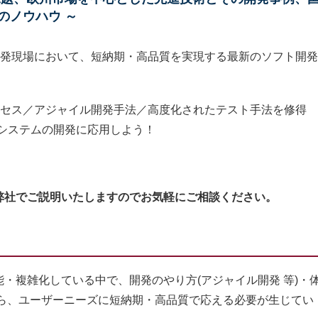
のノウハウ ～
開発現場において、短納期・高品質を実現する最新のソフト開発
ロセス／アジャイル開発手法／高度化されたテスト手法を修得
みシステムの開発に応用しよう！
弊社でご説明いたしますのでお気軽にご相談ください。
複雑化している中で、開発のやり方(アジャイル開発 等)・
がら、ユーザーニーズに短納期・高品質で応える必要が生じてい