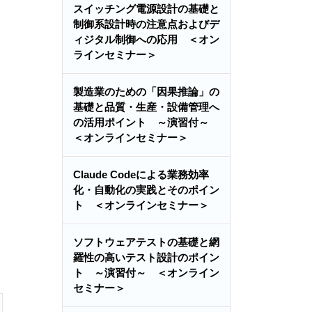
スイッチング電源設計の基礎と
制御系設計時の注意点およびデ
ィジタル制御への応用 ＜オン
ラインセミナー＞
製造業のための「因果推論」の
基礎と品質・生産・設備管理へ
の活用ポイント ～演習付～
＜オンラインセミナー＞
Claude Codeによる業務効率
化・自動化の実践とそのポイン
ト ＜オンラインセミナー＞
ソフトウェアテストの基礎と網
羅性の高いテスト設計のポイン
ト ～演習付～ ＜オンライン
セミナー＞