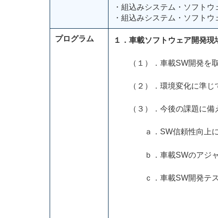
・組込みシステム・ソフトウ
・組込みシステム・ソフトウ
プログラム
１．車載ソフトウェア開発現
（１）．車載SW開発を取
（２）．環境変化に準じて
（３）．今後の課題に備え
ａ．SW信頼性向上に向
ｂ．車載SWのアジャ
ｃ．車載SW開発テス