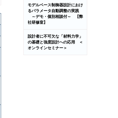
モデルベース制御器設計におけ
るパラメータ自動調整の実践
～デモ・個別相談付～ 【弊
社研修室】
設計者に不可欠な「材料力学」
の基礎と強度設計への応用 ＜
オンラインセミナー＞