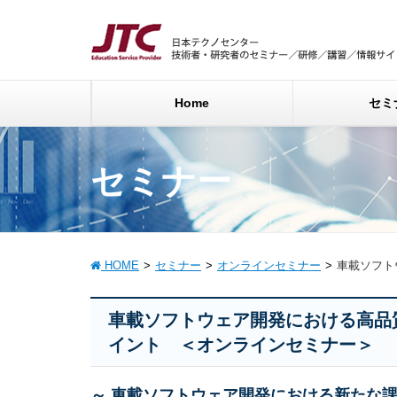
Home
セミ
セミナー
HOME
セミナー
オンラインセミナー
車載ソフト
車載ソフトウェア開発における高品
イント ＜オンラインセミナー＞
～ 車載ソフトウェア開発における新たな