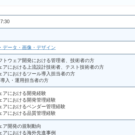
7:30
・データ・画像・デザイン
フトウェア開発における管理者、技術者の方
ェアにおける上流設計技術者、テスト技術者の方
ェアにおけるツール導入担当者の方
規制導入・運用担当者の方
ェアにおける開発経験
ェアにおける開発管理経験
ェアにおけるベンダー管理経験
ェアにおける品質管理経験
ェア開発の規制動向
ェアにおける海外先進事例