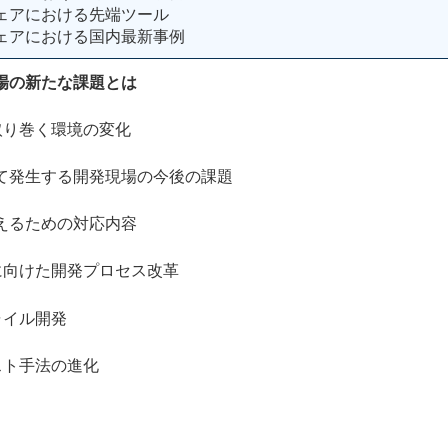
ェアにおける先端ツール
ェアにおける国内最新事例
場の新たな課題とは
り巻く環境の変化
発生する開発現場の今後の課題
るための対応内容
けた開発プロセス改革
イル開発
ト手法の進化