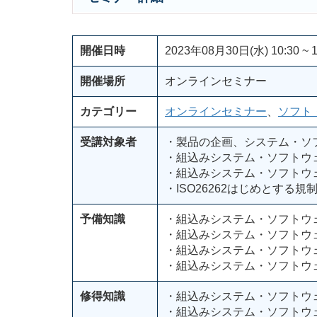
開催日時
2023年08月30日(水) 10:30 ~ 1
開催場所
オンラインセミナー
カテゴリー
オンラインセミナー
、
ソフト
受講対象者
・製品の企画、システム・ソ
・組込みシステム・ソフトウ
・組込みシステム・ソフトウ
・ISO26262はじめとする
予備知識
・組込みシステム・ソフトウ
・組込みシステム・ソフトウ
・組込みシステム・ソフトウ
・組込みシステム・ソフトウ
修得知識
・組込みシステム・ソフトウ
・組込みシステム・ソフトウ