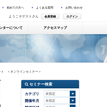
初めての方へ
よくある質問
お問い合わせ
ようこそゲストさん
会員登録
ログイン
ンターについて
アクセスマップ
ント ＜オンラインセミナー＞
セミナー検索
カテゴリ
開催年月
国