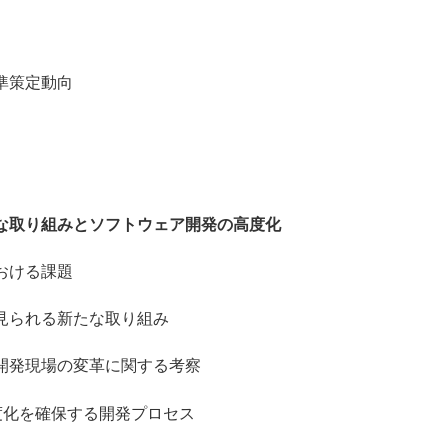
策定動向
な取り組みとソフトウェア開発の高度化
おける課題
られる新たな取り組み
発現場の変革に関する考察
を確保する開発プロセス