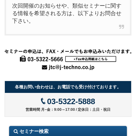
次回開催のお知らせや、類似セミナーに関す
る情報を希望される方は、以下よりお問合せ
下さい。
各種お問い合わせは、お電話でも受け付けております。
03-5322-5888
営業時間 月~金：9:00～17:00 / 定休日：土日・祝日
セミナー検索