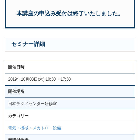
本講座の申込み受付は終了いたしました。
セミナー詳細
開催日時
2019年10月03日(木) 10:30 ~ 17:30
開催場所
日本テクノセンター研修室
カテゴリー
電気・機械・メカトロ・設備