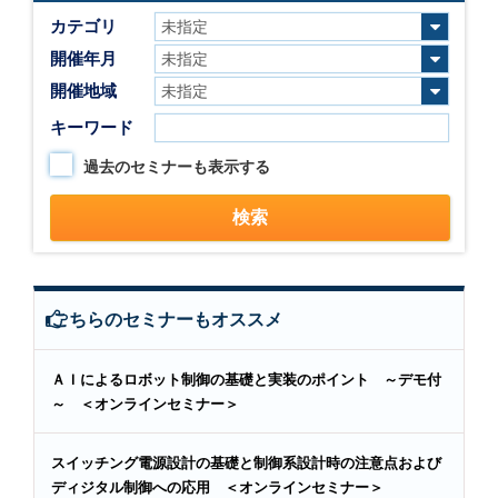
カテゴリ
開催年月
開催地域
キーワード
過去のセミナーも表示する
こちらのセミナーもオススメ
ＡＩによるロボット制御の基礎と実装のポイント ～デモ付
～ ＜オンラインセミナー＞
スイッチング電源設計の基礎と制御系設計時の注意点および
ディジタル制御への応用 ＜オンラインセミナー＞