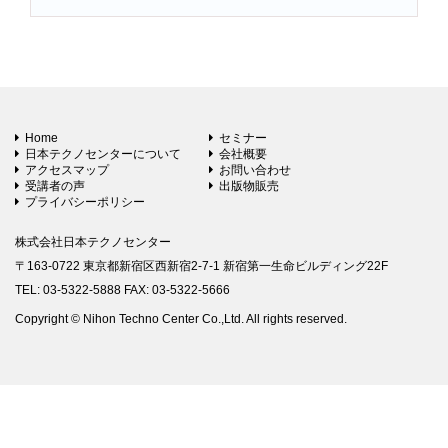
Home
セミナー
日本テクノセンターについて
会社概要
アクセスマップ
お問い合わせ
受講者の声
出版物販売
プライバシーポリシー
株式会社日本テクノセンター
〒163-0722 東京都新宿区西新宿2-7-1 新宿第一生命ビルディング22F
TEL: 03-5322-5888 FAX: 03-5322-5666
Copyright © Nihon Techno Center Co.,Ltd. All rights reserved.