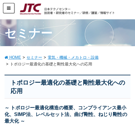
セミナー
HOME
セミナー
電気・機械・メカトロ・設備
トポロジー最適化の基礎と剛性最大化への応用
トポロジー最適化の基礎と剛性最大化への
応用
～ トポロジー最適化構造の概要、コンプライアンス最小
化、SIMP法、レベルセット法、曲げ剛性、ねじり剛性の
最大化 ～