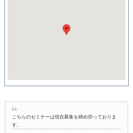
こちらのセミナーは現在募集を締め切っておりま
す。