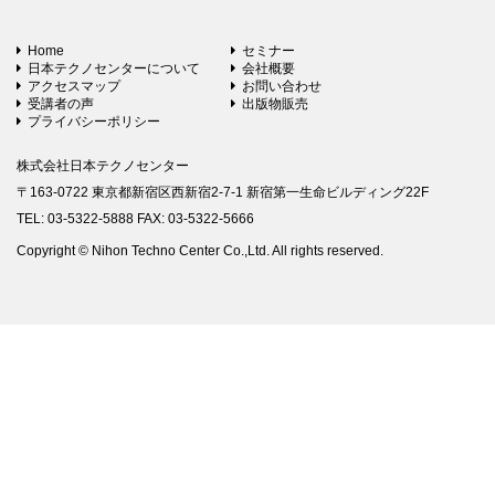
Home
セミナー
日本テクノセンターについて
会社概要
アクセスマップ
お問い合わせ
受講者の声
出版物販売
プライバシーポリシー
株式会社日本テクノセンター
〒163-0722 東京都新宿区西新宿2-7-1 新宿第一生命ビルディング22F
TEL: 03-5322-5888 FAX: 03-5322-5666
Copyright © Nihon Techno Center Co.,Ltd. All rights reserved.