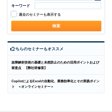
キーワード
過去のセミナーも表示する
こちらのセミナーもオススメ
故障解析技術の基礎と未然防止のための活用ポイントおよび
留意点 【弊社研修室】
CopilotによるExcelの自動化、業務効率化とその実践ポイン
ト ＜オンラインセミナー＞