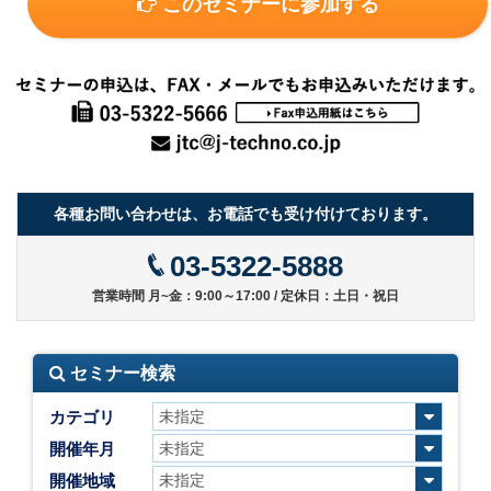
このセミナーに参加する
各種お問い合わせは、お電話でも受け付けております。
03-5322-5888
営業時間 月~金：9:00～17:00 / 定休日：土日・祝日
セミナー検索
カテゴリ
開催年月
開催地域