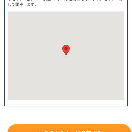
して開催します。