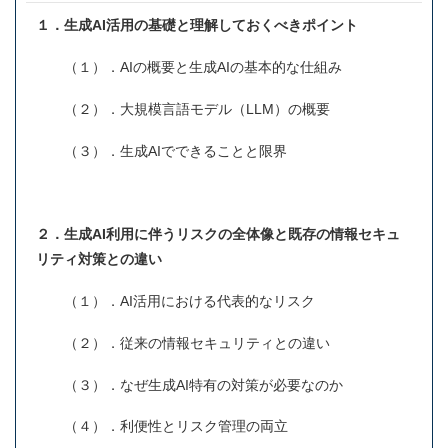
１．生成AI活用の基礎と理解しておくべきポイント
（１）．AIの概要と生成AIの基本的な仕組み
（２）．大規模言語モデル（LLM）の概要
（３）．生成AIでできることと限界
２．生成AI利用に伴うリスクの全体像と既存の情報セキュ
リティ対策との違い
（１）．AI活用における代表的なリスク
（２）．従来の情報セキュリティとの違い
（３）．なぜ生成AI特有の対策が必要なのか
（４）．利便性とリスク管理の両立