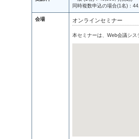
同時複数申込の場合(1名)：44,
会場
オンラインセミナー
本セミナーは、Web会議シ