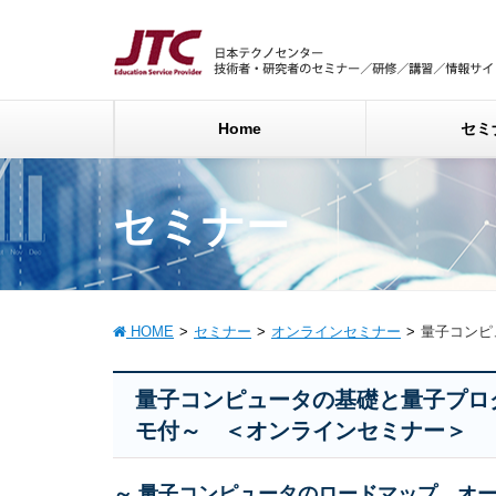
Home
セミ
セミナー
HOME
セミナー
オンラインセミナー
量子コンピ
量子コンピュータの基礎と量子プロ
モ付～ ＜オンラインセミナー＞
～ 量子コンピュータのロードマップ、オー