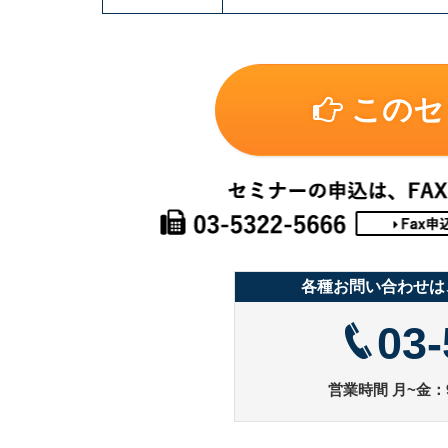
このセ
各種お問い合わせは
03-
営業時間 月~金：9