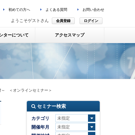
初めての方へ
よくある質問
お問い合わせ
ようこそゲストさん
会員登録
ログイン
ンターについて
アクセスマップ
付～ ＜オンラインセミナー＞
セミナー検索
カテゴリ
開催年月