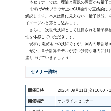
本セミナーでは、理論と実践の両面から量子コ
まずはWebブラウザ上のGUI操作で直感的に
解説します。本来は目に見えない「量子状態」
イメージへと落とし込みます。
さらに、次世代技術として注目される量子機械学
性を体感していただきます。
現在は発展途上の技術ですが、国内の最新動向
ぜひ、量子計算モデルが持つ独特な魅力に触れ
盛り上げていきましょう！
セミナー詳細
開催日時
2026年09月11日(金) 10:00 ~ 1
開催場所
オンラインセミナー