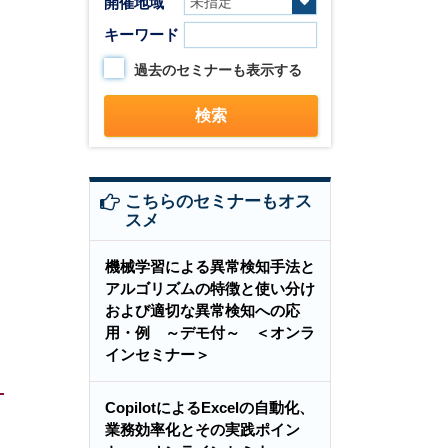
開催地域
キーワード
過去のセミナーも表示する
こちらのセミナーもオス
スメ
機械学習による異常検知手法と
アルゴリズムの特徴と使い分け
および適切な異常検知への応
用・例 ～デモ付～ ＜オンラ
インセミナー＞
CopilotによるExcelの自動化、
業務効率化とその実践ポイン