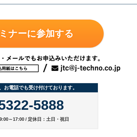
ミナーに参加する
、お電話でも受け付けております。
5322-5888
:00～17:00 / 定休日：土日・祝日