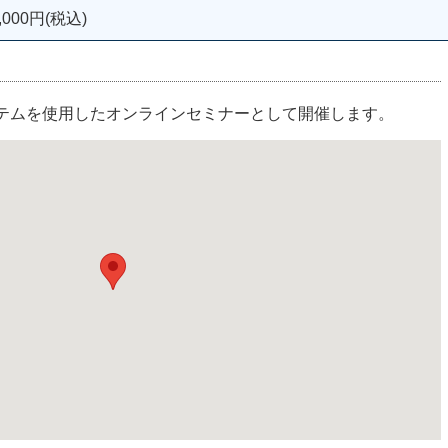
000円(税込)
ステムを使用したオンラインセミナーとして開催します。