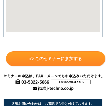
このセミナーに参加する
各種お問い合わせは、お電話でも受け付けております。