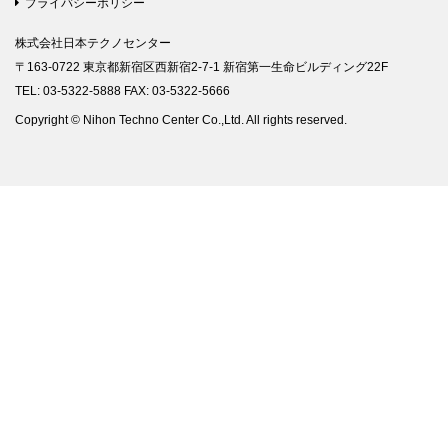
プライバシーポリシー
株式会社日本テクノセンター
〒163-0722 東京都新宿区西新宿2-7-1 新宿第一生命ビルディング22F
TEL: 03-5322-5888 FAX: 03-5322-5666
Copyright © Nihon Techno Center Co.,Ltd. All rights reserved.