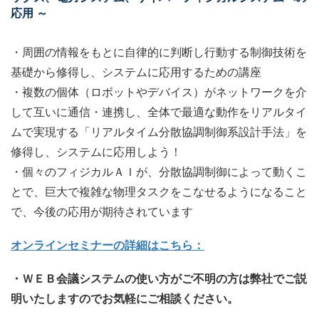
応用 ～
・周囲の情報をもとに自律的に判断し行動する制御技術を
基礎から修得し、システムに応用するための講座
・複数の個体（ロボットやデバイス）がネットワークを介
して互いに通信・連携し、全体で最適な動作をリアルタイ
ムで実現する「リアルタイム分散協調制御系設計手法」を
修得し、システムに応用しよう！
・個々のフィジカルＡＩが、分散協調制御によって動くこ
とで、巨大で複雑な物理タスクをこなせるようになること
で、今後の応用が期待されています
オンラインセミナーの詳細はこちら：
・ＷＥＢ会議システムの使い方がご不明の方は弊社でご説
明いたしますのでお気軽にご相談ください。