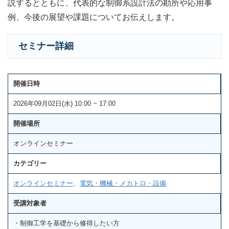
説するとともに、代表的な制御系設計法の勘所や応用事
例、今後の展望や課題についてお伝えします。
セミナー詳細
開催日時
2026年09月02日(水) 10:00 ~ 17:00
開催場所
オンラインセミナー
カテゴリー
オンラインセミナー
、
電気・機械・メカトロ・設備
受講対象者
・制御工学を基礎から修得したい方