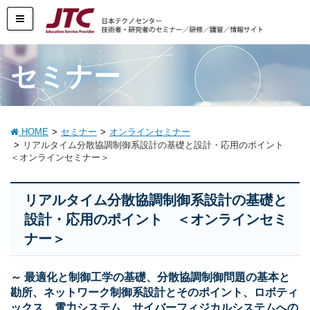
セミナー
HOME
セミナー
オンラインセミナー
リアルタイム分散協調制御系設計の基礎と設計・応用のポイント
＜オンラインセミナー＞
リアルタイム分散協調制御系設計の基礎と
設計・応用のポイント ＜オンラインセミ
ナー＞
～ 最適化と制御工学の基礎、分散協調制御問題の基本と
勘所、ネットワーク制御系設計とそのポイント、ロボティ
ックス、電力システム、サイバーフィジカルシステムへの