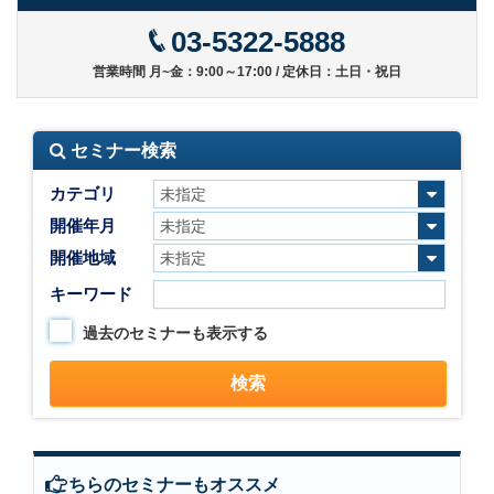
03-5322-5888
営業時間 月~金：9:00～17:00 / 定休日：土日・祝日
セミナー検索
カテゴリ
開催年月
開催地域
キーワード
過去のセミナーも表示する
こちらのセミナーもオススメ