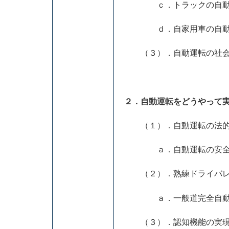
ｃ．トラックの自動
ｄ．自家用車の自動運転
（３）．自動運転の社会
２．自動運転をどうやって
（１）．自動運転の法的
ａ．自動運転の安全
（２）．熟練ドライバレ
ａ．一般道完全自動運転
（３）．認知機能の実現（