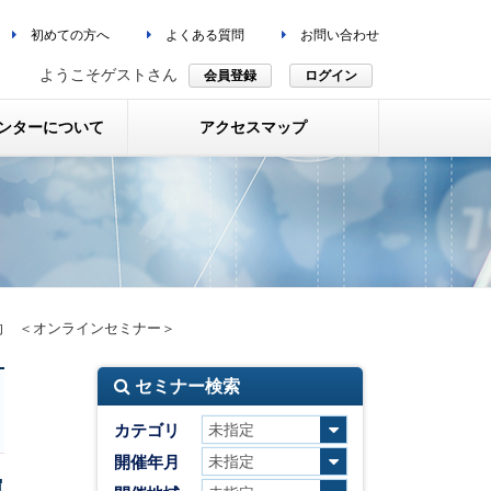
初めての方へ
よくある質問
お問い合わせ
ようこそゲストさん
会員登録
ログイン
ンターについて
アクセスマップ
向 ＜オンラインセミナー＞
セミナー検索
カテゴリ
開催年月
運