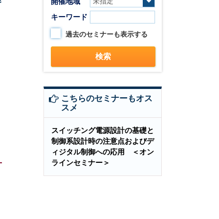
開催地域
キーワード
過去のセミナーも表示する
こちらのセミナーもオス
スメ
スイッチング電源設計の基礎と
制御系設計時の注意点およびデ
ィジタル制御への応用 ＜オン
ラインセミナー＞