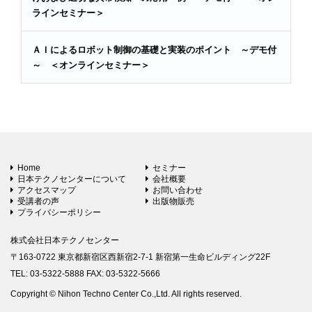
ラインセミナー＞
ＡＩによるロボット制御の基礎と実装のポイント ～デモ付
～ ＜オンラインセミナー＞
Home
セミナー
日本テクノセンターについて
会社概要
アクセスマップ
お問い合わせ
受講者の声
出版物販売
プライバシーポリシー
株式会社日本テクノセンター
〒163-0722 東京都新宿区西新宿2-7-1 新宿第一生命ビルディング22F
TEL: 03-5322-5888 FAX: 03-5322-5666
Copyright © Nihon Techno Center Co.,Ltd. All rights reserved.