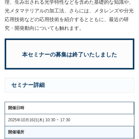
理、生み出される光学特性などを含めた基礎的な知識や、
光メタマテリアルの加工法、さらには、メタレンズや分光
応用技術などの応用技術を紹介するとともに、最近の研
究・開発動向についても触れます。
本セミナーの募集は終了いたしました
セミナー詳細
開催日時
2025年10月16日(木) 10:30 ~ 17:30
開催場所