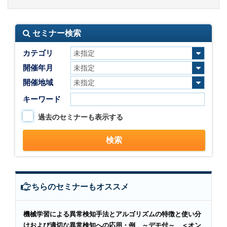
セミナー検索
カテゴリ
開催年月
開催地域
キーワード
過去のセミナーも表示する
こちらのセミナーもオススメ
機械学習による異常検知手法とアルゴリズムの特徴と使い分
けおよび適切な異常検知への応用・例 ～デモ付～ ＜オン