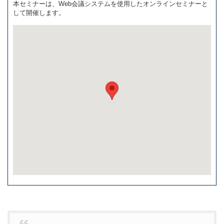
本セミナーは、Web会議システムを使用したオンラインセミナーと
して開催します。