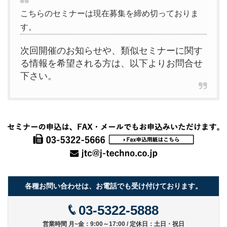
こちらのセミナーは現在募集を締め切っておりま
す。
次回開催のお知らせや、類似セミナーに関す
る情報を希望される方は、以下よりお問合せ
下さい。
各種お問い合わせは、お電話でも受け付けております。
03-5322-5888
営業時間 月~金：9:00～17:00 / 定休日：土日・祝日