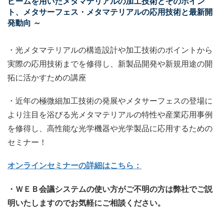
ビームを用いたメタマテリアルの加工技術とそのポイン
ト、メタサーフェス・メタマテリアルの応用技術と最新開
発動向 ～
・光メタマテリアルの構造設計や加工技術のポイントから
実際の応用技術までを修得し、新製品開発や新規用途の開
拓に活かすための講座
・近年の極微細加工技術の発展やメタサーフェスの登場に
より注目を浴びる光メタマテリアルの特性や産業応用事例
を修得し、高性能な光学機器や光学製品に応用するための
セミナー！
オンラインセミナーの詳細はこちら：
・ＷＥＢ会議システムの使い方がご不明の方は弊社でご説
明いたしますのでお気軽にご相談ください。