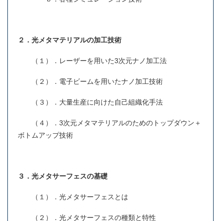
２．光メタマテリアルの加工技術
（１）．レーザーを用いた3次元ナノ加工法
（２）．電子ビームを用いたナノ加工技術
（３）．大量生産に向けた自己組織化手法
（４）．3次元メタマテリアルのためのトップダウン＋
ボトムアップ技術
３．光メタサーフェスの基礎
（１）．光メタサーフェスとは
（２）．光メタサーフェスの種類と特性