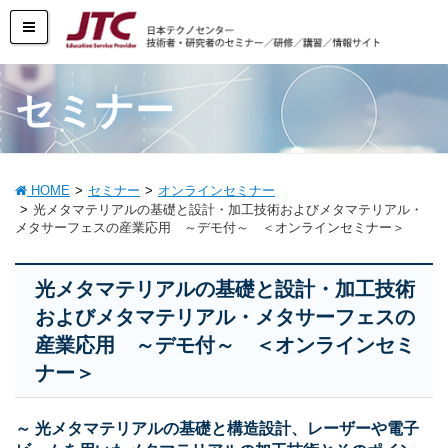
セミナー
HOME
セミナー
オンラインセミナー
光メタマテリアルの基礎と設計・加工技術およびメタマテリアル・
メタサーフェスの産業応用 ～デモ付～ ＜オンラインセミナー＞
光メタマテリアルの基礎と設計・加工技術
およびメタマテリアル・メタサーフェスの
産業応用 ～デモ付～ ＜オンラインセミ
ナー＞
～ 光メタマテリアルの基礎と構造設計、レーザーや電子