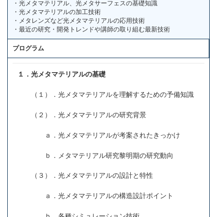
・光メタマテリアル、光メタサーフェスの基礎知識
・光メタマテリアルの加工技術
・メタレンズなど光メタマテリアルの応用技術
・最近の研究・開発トレンドや講師の取り組む最新技術
プログラム
１．光メタマテリアルの基礎
（１）．光メタマテリアルを理解するための予備知識
（２）．光メタマテリアルの研究背景
ａ．光メタマテリアルが考案されたきっかけ
ｂ．メタマテリアル研究黎明期の研究動向
（３）．光メタマテリアルの設計と特性
ａ．光メタマテリアルの構造設計ポイント
ｂ．各種シミュレーション技術