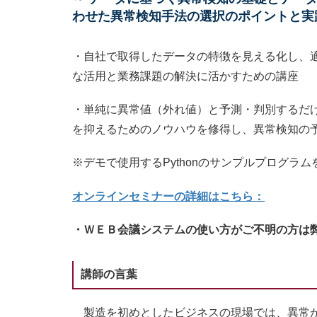
わせた異常検知手法の選択のポイントと実
・自社で取得したデータの特徴を見える化し、
な活用と業務課題の解決に活かすための講座
・単純に異常値（外れ値）と予測・判別するだ
を抑えるためのノウハウを修得し、異常検知の
※デモで使用するPythonのサンプルプログラ
オンラインセミナーの詳細はこちら：
・ＷＥＢ会議システムの使い方がご不明の方は
講師の言葉
製造を初めとしたビジネスの現場では、異常が