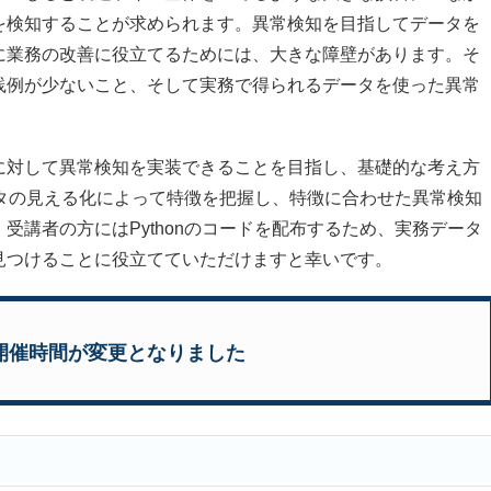
を検知することが求められます。異常検知を目指してデータを
に業務の改善に役立てるためには、大きな障壁があります。そ
践例が少ないこと、そして実務で得られるデータを使った異常
。
対して異常検知を実装できることを目指し、基礎的な考え方
データの見える化によって特徴を把握し、特徴に合わせた異常検知
受講者の方にはPythonのコードを配布するため、実務データ
見つけることに役立てていただけますと幸いです。
開催時間が変更となりました