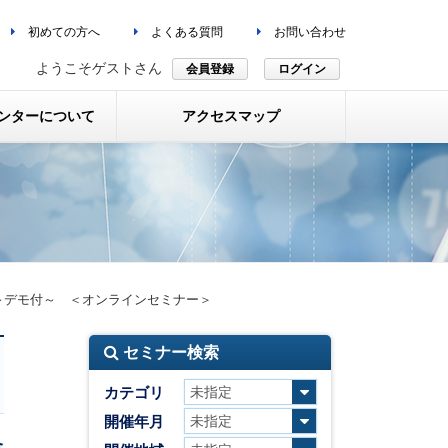
初めての方へ
よくある質問
お問い合わせ
ようこそゲストさん
会員登録
ログイン
ンターについて
アクセスマップ
～デモ付～ ＜オンラインセミナー＞
セミナー検索
カテゴリ
開催年月
合