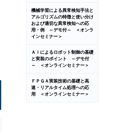
機械学習による異常検知手法と
アルゴリズムの特徴と使い分け
および適切な異常検知への応
用・例 ～デモ付～ ＜オンラ
インセミナー＞
ＡＩによるロボット制御の基礎
と実装のポイント ～デモ付
～ ＜オンラインセミナー＞
ＦＰＧＡ実装技術の基礎と高
速・リアルタイム処理への応
用 ＜オンラインセミナー＞