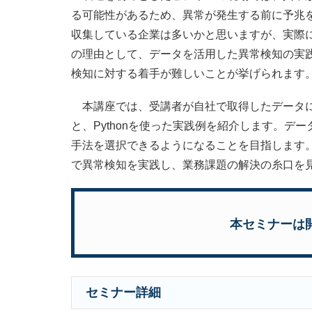
る可能性があるため、異常が発生する前に予兆
収集している企業は多いかと思いますが、実際
の理由として、データを活用した異常検知の実
検知に対する着手が難しいことが挙げられます
本講座では、受講者が自社で取得したデータに
と、Pythonを使った実践例を紹介します。
手法を選択できるようになることを目指します。
で異常検知を実践し、業務課題の解決の糸口を
本セミナーは
セミナー詳細