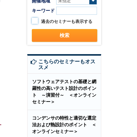
開催地域
キーワード
過去のセミナーも表示する
こちらのセミナーもオス
スメ
ソフトウェアテストの基礎と網
羅性の高いテスト設計のポイン
ト ～演習付～ ＜オンライン
セミナー＞
コンデンサの特性と適切な選定
法および熱設計のポイント ＜
オンラインセミナー＞