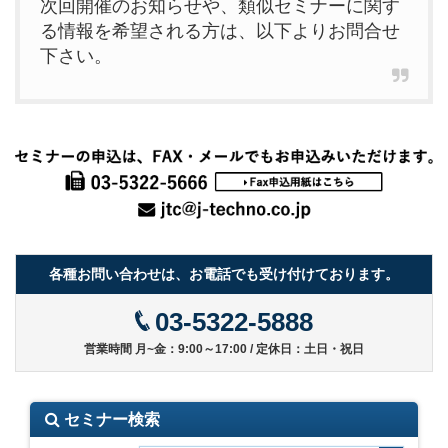
次回開催のお知らせや、類似セミナーに関す
る情報を希望される方は、以下よりお問合せ
下さい。
各種お問い合わせは、お電話でも受け付けております。
03-5322-5888
営業時間 月~金：9:00～17:00 / 定休日：土日・祝日
セミナー検索