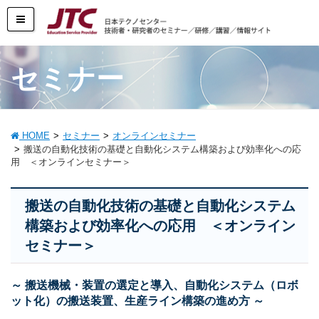
セミナー
HOME
セミナー
オンラインセミナー
搬送の自動化技術の基礎と自動化システム構築および効率化への応
用 ＜オンラインセミナー＞
搬送の自動化技術の基礎と自動化システム
構築および効率化への応用 ＜オンライン
セミナー＞
～ 搬送機械・装置の選定と導入、自動化システム（ロボ
ット化）の搬送装置、生産ライン構築の進め方 ～