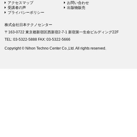
アクセスマップ
お問い合わせ
受講者の声
出版物販売
プライバシーポリシー
株式会社日本テクノセンター
〒163-0722 東京都新宿区西新宿2-7-1 新宿第一生命ビルディング22F
TEL: 03-5322-5888 FAX: 03-5322-5666
Copyright © Nihon Techno Center Co.,Ltd. All rights reserved.