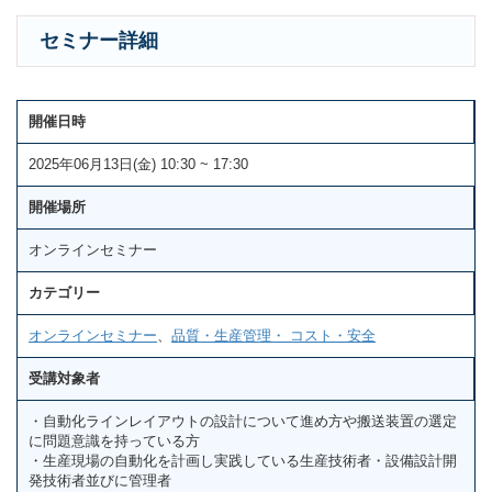
セミナー詳細
開催日時
2025年06月13日(金) 10:30 ~ 17:30
開催場所
オンラインセミナー
カテゴリー
オンラインセミナー
、
品質・生産管理・ コスト・安全
受講対象者
・自動化ラインレイアウトの設計について進め方や搬送装置の選定
に問題意識を持っている方
・生産現場の自動化を計画し実践している生産技術者・設備設計開
発技術者並びに管理者