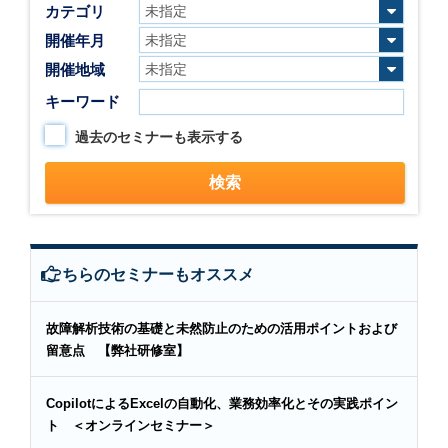
カテゴリ
開催年月
開催地域
キーワード
過去のセミナーも表示する
こちらのセミナーもオススメ
故障解析技術の基礎と未然防止のための活用ポイントおよび
留意点 【弊社研修室】
CopilotによるExcelの自動化、業務効率化とその実践ポイン
ト ＜オンラインセミナー＞