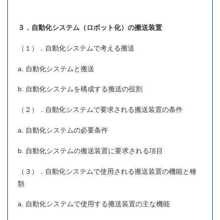
３．自動化システム（ロボット化）の搬送装置
（１）．自動化システムで考える搬送
a. 自動化システムと搬送
b. 自動化システムを構成する搬送の役割
（２）．自動化システムで要求される搬送装置の条件
a. 自動化システムの必要条件
b. 自動化システムの搬送装置に要求される項目
（３）．自動化システムで使用される搬送装置の機能と種
類
a. 自動化システムで使用する搬送装置の主な機能