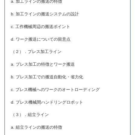
a. 加工ラインの搬送の特徴
b. 加工ラインの搬送システムの設計
c. 工作機械周辺の搬送ポイント
d. ワーク搬送についての留意点
（２）．プレス加工ライン
a. プレス加工の特徴とワーク搬送
b. プレス加工での搬送自動化・省力化
c. プレス機械へのワークのオートローディング
d. プレス機械間ハンドリングロボット
（３）．組立ライン
a. 組立ラインの搬送の特徴