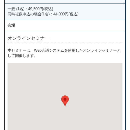
一般 (1名)：49,500円(税込)
同時複数申込の場合(1名)：44,000円(税込)
会場
オンラインセミナー
本セミナーは、Web会議システムを使用したオンラインセミナーと
して開催します。