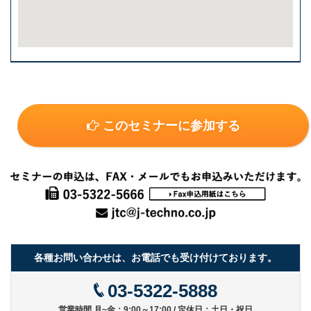
このセミナーに参加する
各種お問い合わせは、お電話でも受け付けております。
03-5322-5888
営業時間 月~金：9:00～17:00 / 定休日：土日・祝日