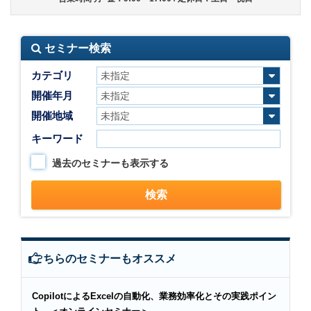
セミナー検索
カテゴリ
開催年月
開催地域
キーワード
過去のセミナーも表示する
こちらのセミナーもオススメ
CopilotによるExcelの自動化、業務効率化とその実践ポイン