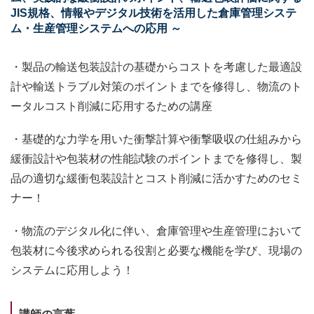
JIS規格、情報やデジタル技術を活用した倉庫管理システ
ム・生産管理システムへの応用 ～
・製品の輸送包装設計の基礎からコストを考慮した最適設
計や輸送トラブル対策のポイントまでを修得し、物流のト
ータルコスト削減に応用するための講座
・基礎的な力学を用いた衝撃計算や衝撃吸収の仕組みから
緩衝設計や包装材の性能試験のポイントまでを修得し、製
品の適切な緩衝包装設計とコスト削減に活かすためのセミ
ナー！
・物流のデジタル化に伴い、倉庫管理や生産管理において
包装材に今後求められる役割と必要な機能を学び、現場の
システムに応用しよう！