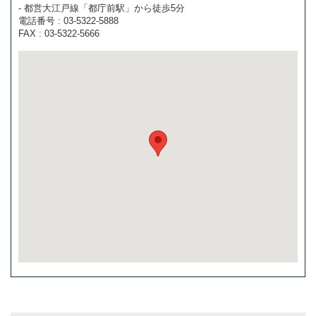
- 都営大江戸線「都庁前駅」から徒歩5分
電話番号 : 03-5322-5888
FAX : 03-5322-5666