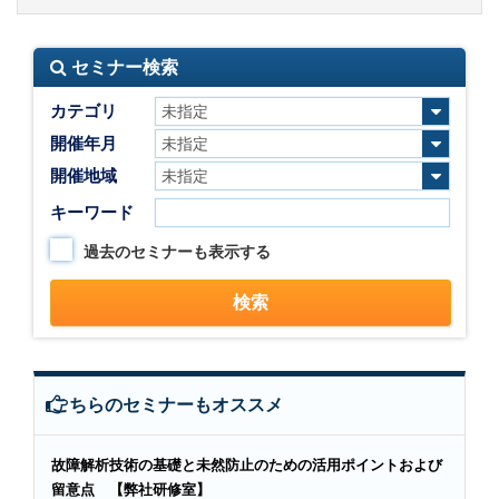
セミナー検索
カテゴリ
開催年月
開催地域
キーワード
過去のセミナーも表示する
こちらのセミナーもオススメ
故障解析技術の基礎と未然防止のための活用ポイントおよび
留意点 【弊社研修室】