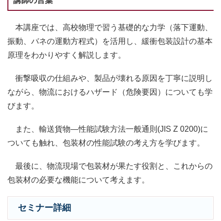
講師の言葉
本講座では、高校物理で習う基礎的な力学（落下運動、
振動、バネの運動方程式）を活用し、緩衝包装設計の基本
原理をわかりやすく解説します。
衝撃吸収の仕組みや、製品が壊れる原因を丁寧に説明し
ながら、物流におけるハザード（危険要因）についても学
びます。
また、輸送貨物―性能試験方法一般通則(JIS Z 0200)に
ついても触れ、包装材の性能試験の考え方を学びます。
最後に、物流現場で包装材が果たす役割と、これからの
包装材の必要な機能について考えます。
セミナー詳細