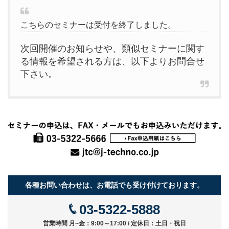
こちらのセミナーは受付を終了しました。
次回開催のお知らせや、類似セミナーに関す
る情報を希望される方は、以下よりお問合せ
下さい。
各種お問い合わせは、お電話でも受け付けております。
03-5322-5888
営業時間 月~金：9:00～17:00 / 定休日：土日・祝日