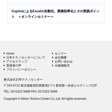
CopilotによるExcelの自動化、業務効率化とその実践ポイン
ト ＜オンラインセミナー＞
Home
セミナー
日本テクノセンターについて
会社概要
アクセスマップ
お問い合わせ
受講者の声
出版物販売
プライバシーポリシー
株式会社日本テクノセンター
〒163-0722 東京都新宿区西新宿2-7-1 新宿第一生命ビルディング22F
TEL: 03-5322-5888 FAX: 03-5322-5666
Copyright © Nihon Techno Center Co.,Ltd. All rights reserved.