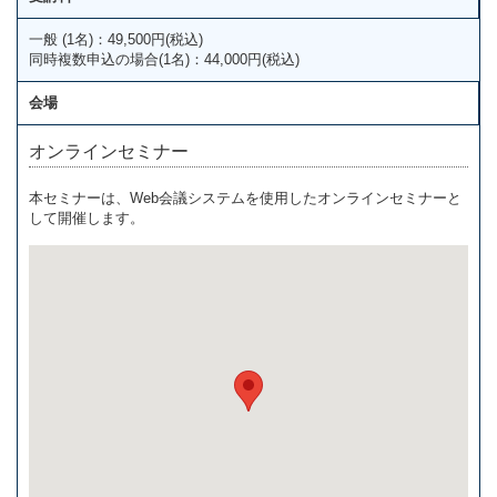
一般 (1名)：49,500円(税込)
同時複数申込の場合(1名)：44,000円(税込)
会場
オンラインセミナー
本セミナーは、Web会議システムを使用したオンラインセミナーと
して開催します。