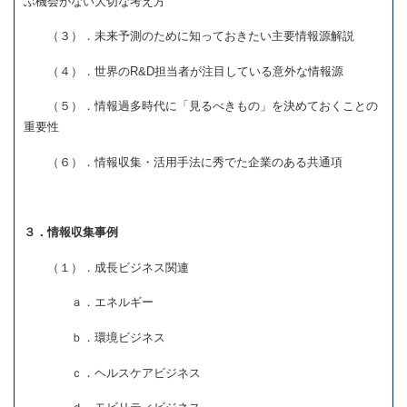
ぶ機会がない大切な考え方
（３）．未来予測のために知っておきたい主要情報源解説
（４）．世界のR&D担当者が注目している意外な情報源
（５）．情報過多時代に「見るべきもの」を決めておくことの
重要性
（６）．情報収集・活用手法に秀でた企業のある共通項
３．情報収集事例
（１）．成長ビジネス関連
ａ．エネルギー
ｂ．環境ビジネス
ｃ．ヘルスケアビジネス