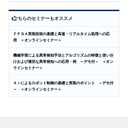
こちらのセミナーもオススメ
ＦＰＧＡ実装技術の基礎と高速・リアルタイム処理への応
用 ＜オンラインセミナー＞
機械学習による異常検知手法とアルゴリズムの特徴と使い分
けおよび適切な異常検知への応用・例 ～デモ付～ ＜オン
ラインセミナー＞
ＡＩによるロボット制御の基礎と実装のポイント ～デモ付
～ ＜オンラインセミナー＞