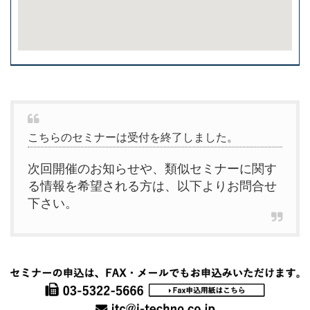
こちらのセミナーは受付を終了しました。
次回開催のお知らせや、類似セミナーに関す
る情報を希望される方は、以下よりお問合せ
下さい。