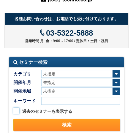
各種お問い合わせは、お電話でも受け付けております。
03-5322-5888
営業時間 月~金：9:00～17:00 / 定休日：土日・祝日
セミナー検索
カテゴリ
開催年月
開催地域
キーワード
過去のセミナーも表示する