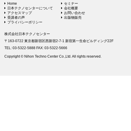
Home
セミナー
日本テクノセンターについて
会社概要
アクセスマップ
お問い合わせ
受講者の声
出版物販売
プライバシーポリシー
株式会社日本テクノセンター
〒163-0722 東京都新宿区西新宿2-7-1 新宿第一生命ビルディング22F
TEL: 03-5322-5888 FAX: 03-5322-5666
Copyright © Nihon Techno Center Co.,Ltd. All rights reserved.