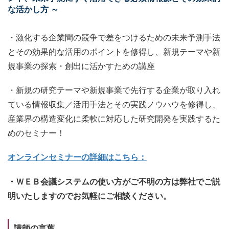
な活かし方 ～
・激化する企業間の競争で差をつけるための未来予測手法
とその効果的な活用のポイントを修得し、新規テーマや新
規事業の探索・創出に活かすための講座
・新規の研究テーマや新規事業で先行する企業が取り入れ
ている情報収集／活用手法とその実践ノウハウを修得し、
産業界の構造変化に柔軟に対応した研究開発を実践するた
めのセミナー！
オンラインセミナーの詳細はこちら：
・ＷＥＢ会議システムの使い方がご不明の方は弊社でご説
明いたしますのでお気軽にご相談ください。
講師の言葉