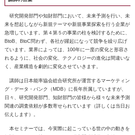
研究開発部門や知財部門において、未来予測を行い、未
来を想起しながら新規テーマや新規事業探索を行う企業が
急増しています。第４第５の事業の柱を検討するために、
BtoB、BtoC問わず、各社が躍起になって競争を繰り広げ
ています。業界によっては、100年に一度の変化と形容さ
れるように、社会の変化、テクノロジーの進化は間違いな
く、産業構造を劇的に変化させていきます。
講師は日本能率協会総合研究所が運営するマーケティン
グ・データ・バンク（MDB）に長年所属していますが、
日々、研究開発部門、知財部門の皆様から様々な未来予測
関連の調査依頼が多数寄せられています（詳しくは当日お
伝えします）。
本セミナーでは、今実際に起こっている世の中の動きを