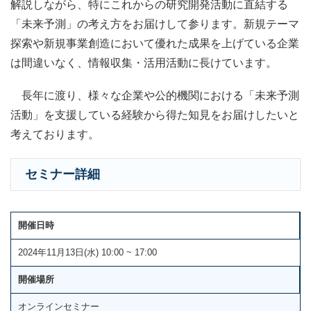
解説しながら、特にこれからの研究開発活動に直結する
「未来予測」の考え方をお届けして参ります。新規テーマ
探索や新規事業創造において優れた成果を上げている企業
は間違いなく、情報収集・活用活動に長けています。
長年に渡り、様々な企業や公的機関における「未来予測
活動」を支援している経験から得た知見をお届けしたいと
考えております。
セミナー詳細
開催日時
2024年11月13日(水) 10:00 ~ 17:00
開催場所
オンラインセミナー