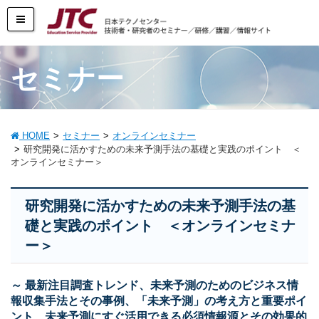
セミナー
HOME
セミナー
オンラインセミナー
研究開発に活かすための未来予測手法の基礎と実践のポイント ＜
オンラインセミナー＞
研究開発に活かすための未来予測手法の基
礎と実践のポイント ＜オンラインセミナ
ー＞
～ 最新注目調査トレンド、未来予測のためのビジネス情
報収集手法とその事例、「未来予測」の考え方と重要ポイ
ント、未来予測にすぐ活用できる必須情報源とその効果的