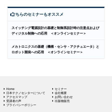
こちらのセミナーもオススメ
スイッチング電源設計の基礎と制御系設計時の注意点および
ディジタル制御への応用 ＜オンラインセミナー＞
メカトロニクスの基礎（機構・センサ・アクチュエータ）と
ロボット開発への応用 ＜オンラインセミナー＞
Home
セミナー
日本テクノセンターについて
会社概要
アクセスマップ
お問い合わせ
受講者の声
出版物販売
プライバシーポリシー