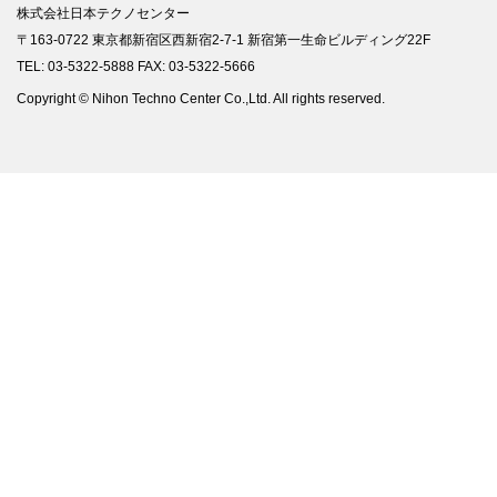
株式会社日本テクノセンター
〒163-0722 東京都新宿区西新宿2-7-1 新宿第一生命ビルディング22F
TEL: 03-5322-5888 FAX: 03-5322-5666
Copyright © Nihon Techno Center Co.,Ltd. All rights reserved.