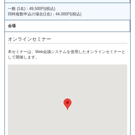
一般 (1名)：49,500円(税込)
同時複数申込の場合(1名)：44,000円(税込)
会場
オンラインセミナー
本セミナーは、Web会議システムを使用したオンラインセミナーと
して開催します。