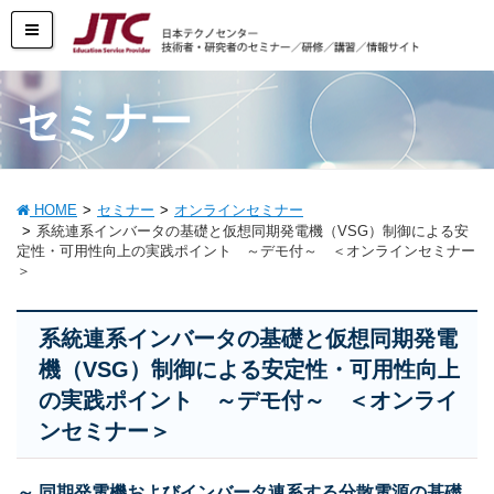
セミナー
HOME
セミナー
オンラインセミナー
系統連系インバータの基礎と仮想同期発電機（VSG）制御による安
定性・可用性向上の実践ポイント ～デモ付～ ＜オンラインセミナー
＞
系統連系インバータの基礎と仮想同期発電
機（VSG）制御による安定性・可用性向上
の実践ポイント ～デモ付～ ＜オンライ
ンセミナー＞
～ 同期発電機およびインバータ連系する分散電源の基礎