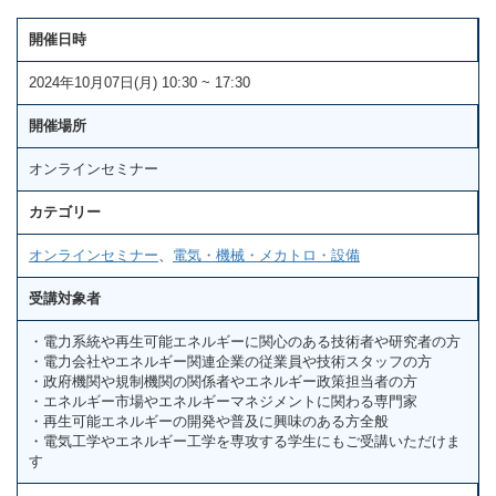
開催日時
2024年10月07日(月) 10:30 ~ 17:30
開催場所
オンラインセミナー
カテゴリー
オンラインセミナー
、
電気・機械・メカトロ・設備
受講対象者
・電力系統や再生可能エネルギーに関心のある技術者や研究者の方
・電力会社やエネルギー関連企業の従業員や技術スタッフの方
・政府機関や規制機関の関係者やエネルギー政策担当者の方
・エネルギー市場やエネルギーマネジメントに関わる専門家
・再生可能エネルギーの開発や普及に興味のある方全般
・電気工学やエネルギー工学を専攻する学生にもご受講いただけま
す