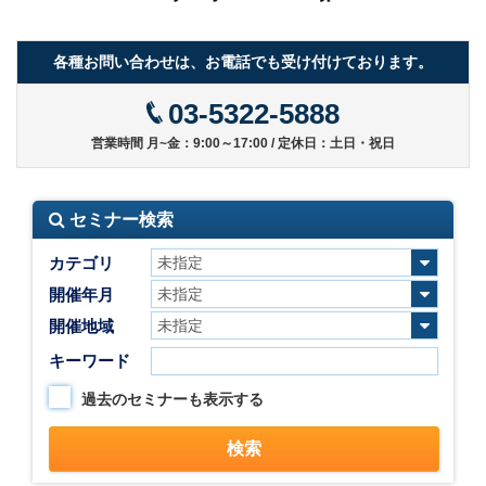
各種お問い合わせは、お電話でも受け付けております。
03-5322-5888
営業時間 月~金：9:00～17:00 / 定休日：土日・祝日
セミナー検索
カテゴリ
開催年月
開催地域
キーワード
過去のセミナーも表示する