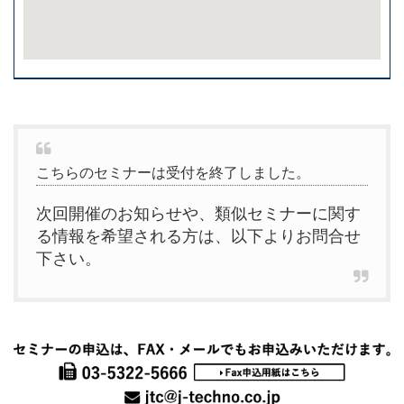
こちらのセミナーは受付を終了しました。
次回開催のお知らせや、類似セミナーに関す
る情報を希望される方は、以下よりお問合せ
下さい。