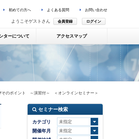
初めての方へ
よくある質問
お問い合わせ
ようこそゲストさん
会員登録
ログイン
ンターについて
アクセスマップ
びそのポイント ～演習付～ ＜オンラインセミナー＞
セミナー検索
カテゴリ
開催年月