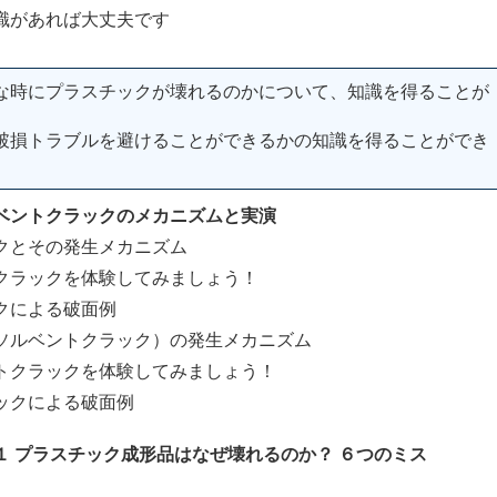
識があれば大丈夫です
な時にプラスチックが壊れるのかについて、知識を得ることが
破損トラブルを避けることができるかの知識を得ることができ
ベントクラックのメカニズムと実演
とその発生メカニズム
ラックを体験してみましょう！
による破面例
ルベントクラック）の発生メカニズム
クラックを体験してみましょう！
クによる破面例
１ プラスチック成形品はなぜ壊れるのか？ ６つのミス