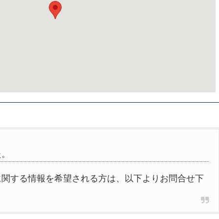
た。
に関する情報を希望される方は、以下よりお問合せ下