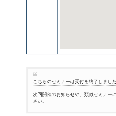
こちらのセミナーは受付を終了しまし
次回開催のお知らせや、類似セミナー
さい。