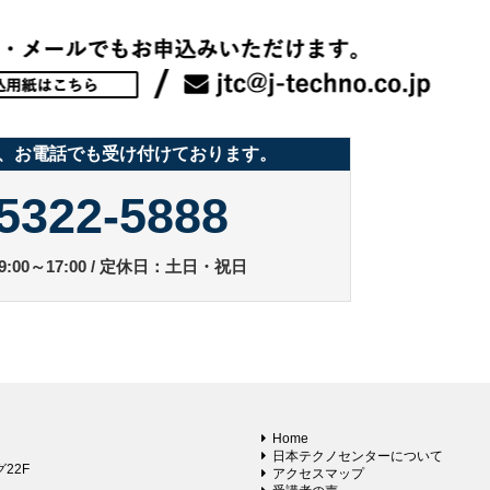
、お電話でも受け付けております。
5322-5888
:00～17:00 / 定休日：土日・祝日
Home
日本テクノセンターについて
22F
アクセスマップ