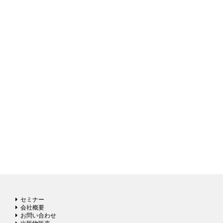
セミナー
会社概要
お問い合わせ