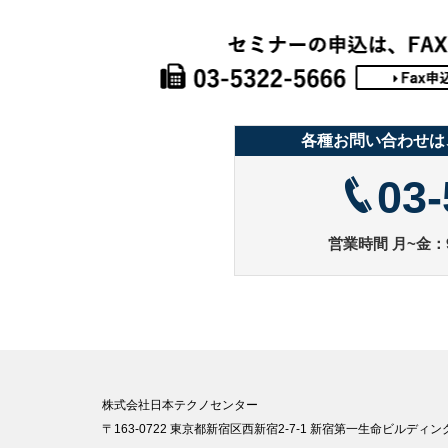
各種お問い合わせは
03-
営業時間 月~金：9
株式会社日本テクノセンター
〒163-0722 東京都新宿区西新宿2-7-1 新宿第一生命ビルディング