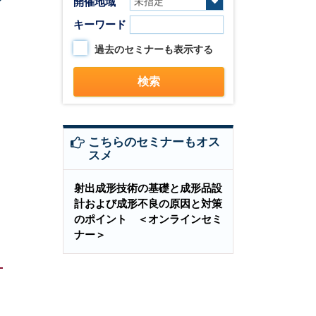
開催地域
キーワード
過去のセミナーも表示する
こちらのセミナーもオス
スメ
射出成形技術の基礎と成形品設
計および成形不良の原因と対策
のポイント ＜オンラインセミ
ナー＞