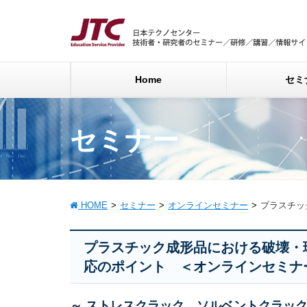
Home
セミ
セミナー
HOME
セミナー
オンラインセミナー
プラスチッ
プラスチック成形品における破壊・
応のポイント ＜オンラインセミナ
～ ストレスクラック、ソルベントクラッ