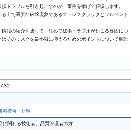
損トラブルを引き起こすのか、事例を挙げて解説します。
る上で重要な破壊現象であるストレスクラックとソルベント
情報の紹介を通じて、改めて破損トラブルが起こる要因につ
いはそのリスクを最小限に抑えるためのポイントについて解説
7:30
接着接合・材料
品に関わる技術者、品質管理者の方