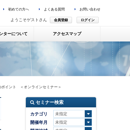
初めての方へ
よくある質問
お問い合わせ
ようこそゲストさん
会員登録
ログイン
ンターについて
アクセスマップ
のポイント ＜オンラインセミナー＞
セミナー検索
カテゴリ
開催年月
ル