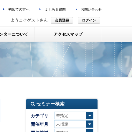
初めての方へ
よくある質問
お問い合わせ
ようこそゲストさん
会員登録
ログイン
ンターについて
アクセスマップ
＞
セミナー検索
カテゴリ
開催年月