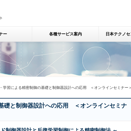
ナー
各種サービス案内
日本テクノセ
・学習による精密制御の基礎と制御器設計への応用 ＜オンラインセミナー
基礎と制御器設計への応用 ＜オンラインセミナ
ード制御器設計と反復学習制御による精密制御法 ～