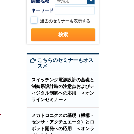
開催地域
キーワード
過去のセミナーも表示する
こちらのセミナーもオス
スメ
スイッチング電源設計の基礎と
制御系設計時の注意点およびデ
ィジタル制御への応用 ＜オン
ラインセミナー＞
メカトロニクスの基礎（機構・
センサ・アクチュエータ）とロ
ボット開発への応用 ＜オンラ