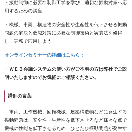
・振動制御に必要な制御工学を学び、適切な振動対策へ応
用するための講座
・機械、車両、構造物の安全性や生産性を低下させる振動
問題の解決と低減対策に必要な制御技術と実装法を修得
し、実務で応用しよう！
オンラインセミナーの詳細はこちら：
・ＷＥＢ会議システムの使い方がご不明の方は弊社でご説
明いたしますのでお気軽にご相談ください。
講師の言葉
車両、工作機械、回転機械、建築構造物などに発生する
振動問題は、安全性・生産性を低下させるなど様々な点で
機械の性能を低下させるため、ひとたび振動問題が発生す