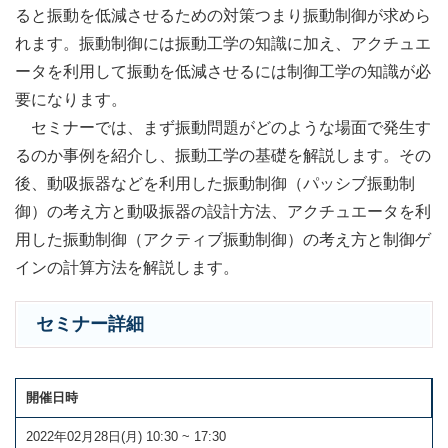
ると振動を低減させるための対策つまり振動制御が求めら
れます。振動制御には振動工学の知識に加え、アクチュエ
ータを利用して振動を低減させるには制御工学の知識が必
要になります。
セミナーでは、まず振動問題がどのような場面で発生す
るのか事例を紹介し、振動工学の基礎を解説します。その
後、動吸振器などを利用した振動制御（パッシブ振動制
御）の考え方と動吸振器の設計方法、アクチュエータを利
用した振動制御（アクティブ振動制御）の考え方と制御ゲ
インの計算方法を解説します。
セミナー詳細
開催日時
2022年02月28日(月) 10:30 ~ 17:30