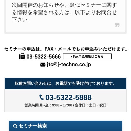
次回開催のお知らせや、類似セミナーに関す
る情報を希望される方は、以下よりお問合せ
下さい。
各種お問い合わせは、お電話でも受け付けております。
03-5322-5888
営業時間 月~金：9:00～17:00 / 定休日：土日・祝日
セミナー検索