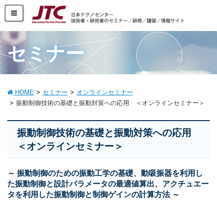
セミナー
HOME
セミナー
オンラインセミナー
振動制御技術の基礎と振動対策への応用 ＜オンラインセミナー＞
振動制御技術の基礎と振動対策への応用
＜オンラインセミナー＞
～ 振動制御のための振動工学の基礎、動吸振器を利用し
た振動制御と設計パラメータの最適値算出、アクチュエー
タを利用した振動制御と制御ゲインの計算方法 ～