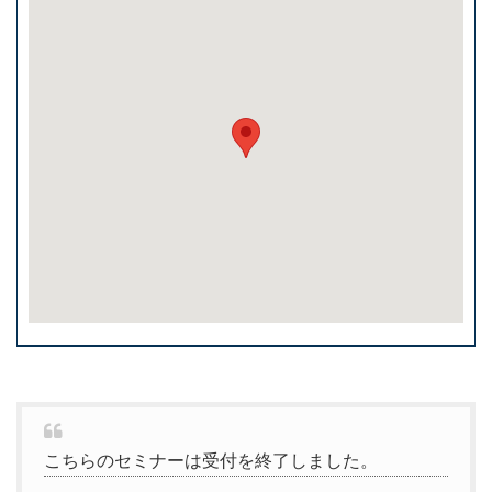
こちらのセミナーは受付を終了しました。