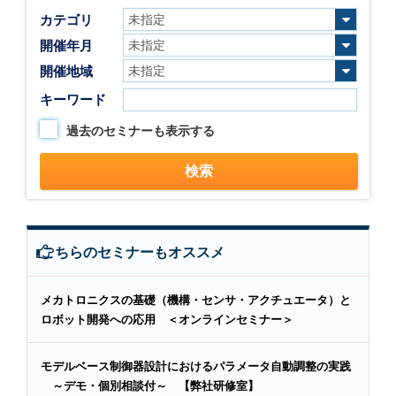
カテゴリ
開催年月
開催地域
キーワード
過去のセミナーも表示する
こちらのセミナーもオススメ
メカトロニクスの基礎（機構・センサ・アクチュエータ）と
ロボット開発への応用 ＜オンラインセミナー＞
モデルベース制御器設計におけるパラメータ自動調整の実践
～デモ・個別相談付～ 【弊社研修室】