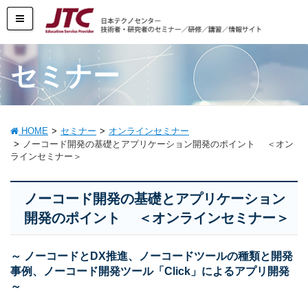
セミナー
HOME
セミナー
オンラインセミナー
ノーコード開発の基礎とアプリケーション開発のポイント ＜オン
ラインセミナー＞
ノーコード開発の基礎とアプリケーション
開発のポイント ＜オンラインセミナー＞
～ ノーコードとDX推進、ノーコードツールの種類と開発
事例、ノーコード開発ツール「Click」によるアプリ開発
～