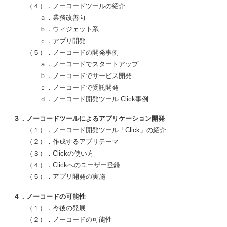
（４）．ノーコードツールの紹介
ａ．業務改善向
ｂ．ウィジェット系
ｃ．アプリ開発
（５）．ノーコードの開発事例
ａ．ノーコードでスタートアップ
ｂ．ノーコードでサービス開発
ｃ．ノーコードで受託開発
ｄ．ノーコード開発ツール Click事例
３．ノーコードツールによるアプリケーション開発
（１）．ノーコード開発ツール「Click」の紹介
（２）．作成するアプリテーマ
（３）．Clickの使い方
（４）．Clickへのユーザー登録
（５）．アプリ開発の実施
４．ノーコードの可能性
（１）．今後の発展
（２）．ノーコードの可能性