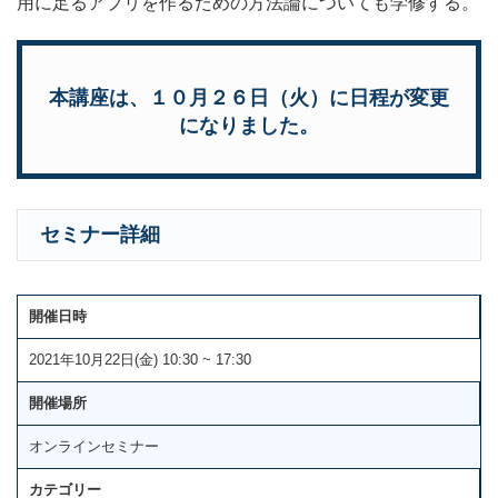
用に足るアプリを作るための方法論についても学修する。
本講座は、１０月２６日（火）に日程が変更
になりました。
セミナー詳細
開催日時
2021年10月22日(金) 10:30 ~ 17:30
開催場所
オンラインセミナー
カテゴリー