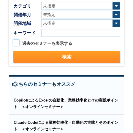
カテゴリ
開催年月
開催地域
キーワード
過去のセミナーも表示する
こちらのセミナーもオススメ
CopilotによるExcelの自動化、業務効率化とその実践ポイン
ト ＜オンラインセミナー＞
Claude Codeによる業務効率化・自動化の実践とそのポイン
ト ＜オンラインセミナー＞