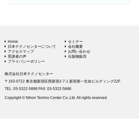
Home
セミナー
日本テクノセンターについて
会社概要
アクセスマップ
お問い合わせ
受講者の声
出版物販売
プライバシーポリシー
株式会社日本テクノセンター
〒163-0722 東京都新宿区西新宿2-7-1 新宿第一生命ビルディング22F
TEL: 03-5322-5888 FAX: 03-5322-5666
Copyright © Nihon Techno Center Co.,Ltd. All rights reserved.