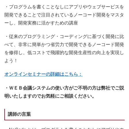
・プログラムを書くことなしにアプリやウェブサービスを
開発できることで注目されているノーコード開発をマスタ
ーし、開発実務に活かすための講座
・従来のプログラミング・コーディングに基づく開発に比
べて、非常に簡単かつ省労力で開発できるノーコード開発
を修得し、低コストで飛躍的な開発生産性の向上を実現し
よう！
オンラインセミナーの詳細はこちら：
・ＷＥＢ会議システムの使い方がご不明の方は弊社でご説
明いたしますのでお気軽にご相談ください。
講師の言葉