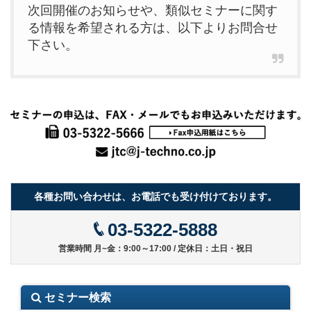
次回開催のお知らせや、類似セミナーに関す
る情報を希望される方は、以下よりお問合せ
下さい。
各種お問い合わせは、お電話でも受け付けております。
03-5322-5888
営業時間 月~金：9:00～17:00 / 定休日：土日・祝日
セミナー検索