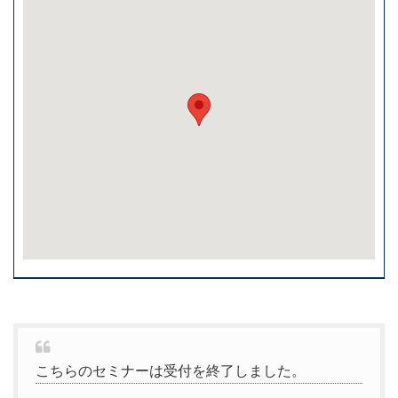
こちらのセミナーは受付を終了しました。