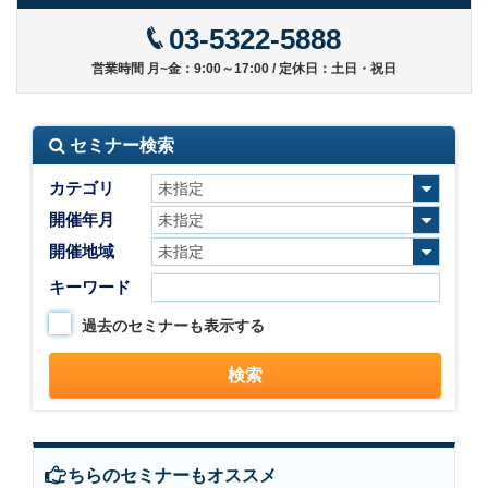
03-5322-5888
営業時間 月~金：9:00～17:00 / 定休日：土日・祝日
セミナー検索
カテゴリ
開催年月
開催地域
キーワード
過去のセミナーも表示する
こちらのセミナーもオススメ