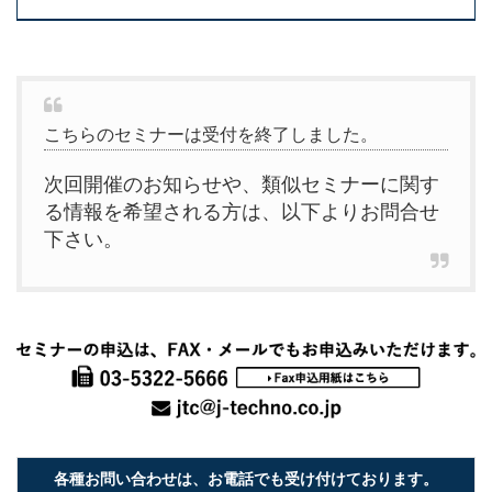
こちらのセミナーは受付を終了しました。
次回開催のお知らせや、類似セミナーに関す
る情報を希望される方は、以下よりお問合せ
下さい。
各種お問い合わせは、お電話でも受け付けております。