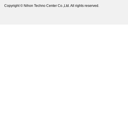
Copyright © Nihon Techno Center Co.,Ltd. All rights reserved.