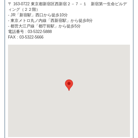
〒 163-0722 東京都新宿区西新宿２－７－１ 新宿第一生命ビルデ
ィング（２２階）
- JR「新宿駅」西口から徒歩10分
- 東京メトロ丸ノ内線「西新宿駅」から徒歩8分
- 都営大江戸線「都庁前駅」から徒歩5分
電話番号 : 03-5322-5888
FAX : 03-5322-5666