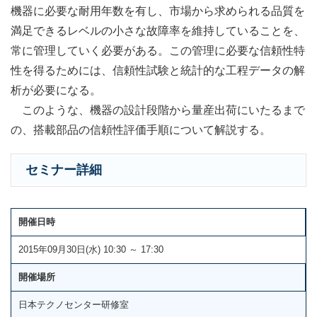
機器に必要な耐用年数を有し、市場から求められる品質を
満足できるレベルの小さな故障率を維持していることを、
常に管理していく必要がある。この管理に必要な信頼性特
性を得るためには、信頼性試験と統計的な工程データの解
析が必要になる。
このような、機器の設計段階から量産出荷にいたるまで
の、搭載部品の信頼性評価手順について解説する。
セミナー詳細
開催日時
2015年09月30日(水) 10:30 ～ 17:30
開催場所
日本テクノセンター研修室