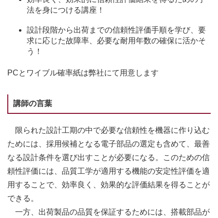
法を身につける講座！
設計段階から出荷までの信頼性評価手順を学び、要
求に応じた故障率、必要な耐用年数の確保に活かそ
う！
PCとワイブル確率紙は弊社にて用意します
講師の言葉
限られた設計工期の中で必要な信頼性を機器に作り込む
ためには、採用候補となる電子部品の選定も含めて、最善
なる設計条件を選び出すことが必要になる。このための信
頼性評価には、品質工学が適用する機能の安定性評価を適
用することで、効率良く、効果的な評価結果を得ることが
できる。
一方、出荷製品の品質を保証するためには、搭載部品が