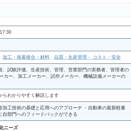
17:30
、
加工・接着接合・材料
、
品質・生産管理・ コスト・安全
発、試験評価、生産技術、管理、営業部門の実務者、管理者の
メーカー、加工メーカー、試作メーカー、機械設備メーカーの
からわかりやすく解説します
形加工技術の基礎と応用へのアプローチ ・自動車の最新軽量
に自部門へのフィードバックができる
化ニーズ