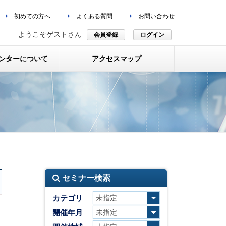
初めての方へ
よくある質問
お問い合わせ
ようこそゲストさん
会員登録
ログイン
ンターについて
アクセスマップ
セミナー検索
カテゴリ
開催年月