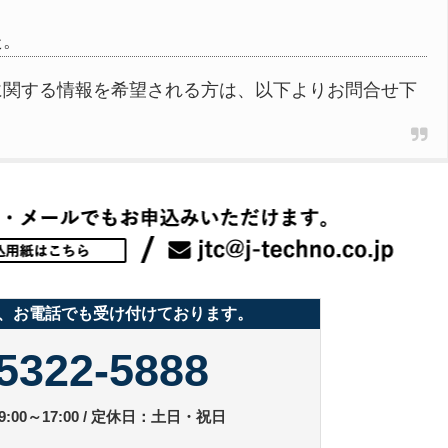
た。
に関する情報を希望される方は、以下よりお問合せ下
、お電話でも受け付けております。
5322-5888
:00～17:00 / 定休日：土日・祝日