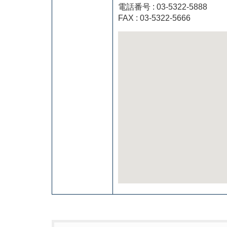
電話番号 : 03-5322-5888
FAX : 03-5322-5666