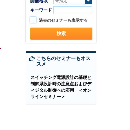
開催地域
キーワード
過去のセミナーも表示する
こちらのセミナーもオス
スメ
スイッチング電源設計の基礎と
制御系設計時の注意点およびデ
ィジタル制御への応用 ＜オン
ラインセミナー＞