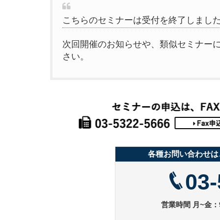
こちらのセミナーは受付を終了しまし
次回開催のお知らせや、類似セミナー
さい。
各種お問い合わせは
03-
営業時間 月~金：9