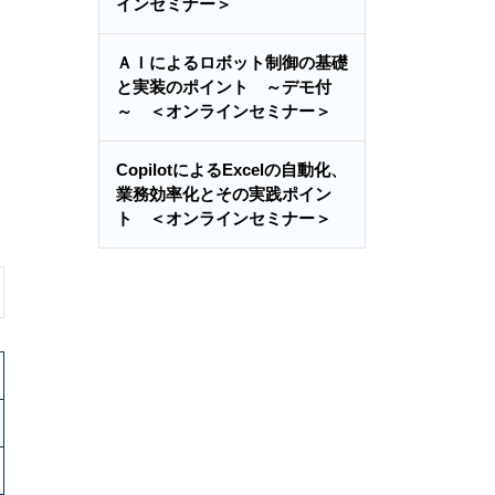
インセミナー＞
ＡＩによるロボット制御の基礎
と実装のポイント ～デモ付
～ ＜オンラインセミナー＞
CopilotによるExcelの自動化、
業務効率化とその実践ポイン
ト ＜オンラインセミナー＞