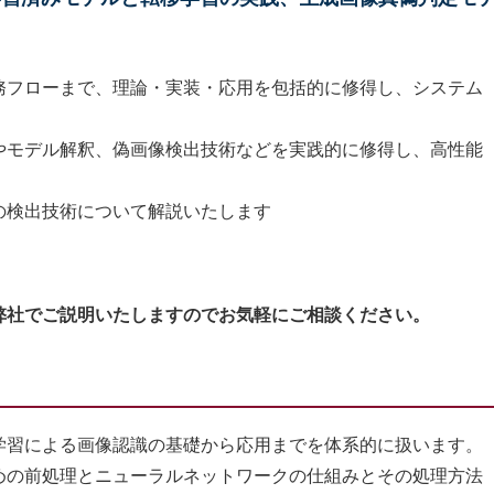
務フローまで、理論・実装・応用を包括的に修得し、システム
やモデル解釈、偽画像検出技術などを実践的に修得し、高性能
の検出技術について解説いたします
弊社でご説明いたしますのでお気軽にご相談ください。
習による画像認識の基礎から応用までを体系的に扱います。
の前処理とニューラルネットワークの仕組みとその処理方法