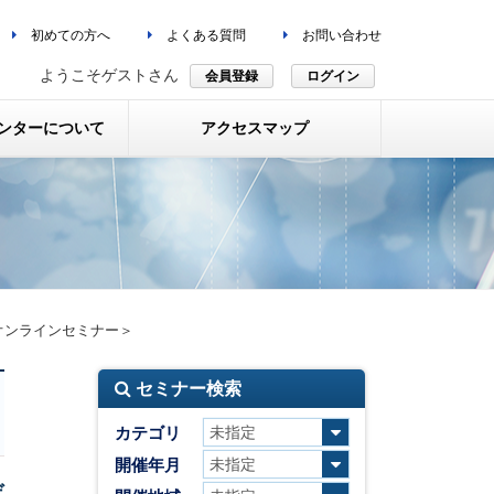
初めての方へ
よくある質問
お問い合わせ
ようこそゲストさん
会員登録
ログイン
ンターについて
アクセスマップ
オンラインセミナー＞
セミナー検索
カテゴリ
開催年月
デ