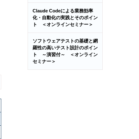
Claude Codeによる業務効率
化・自動化の実践とそのポイン
ト ＜オンラインセミナー＞
ソフトウェアテストの基礎と網
羅性の高いテスト設計のポイン
ト ～演習付～ ＜オンライン
セミナー＞