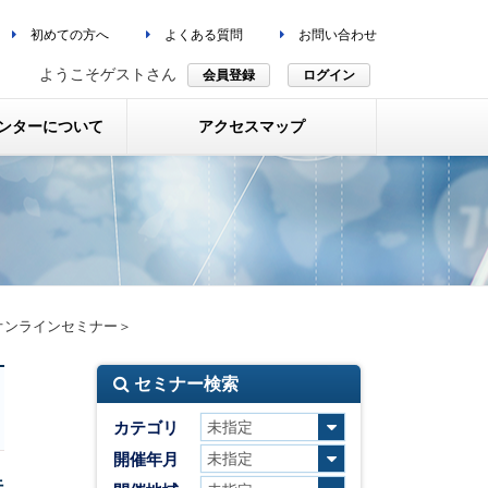
初めての方へ
よくある質問
お問い合わせ
ようこそゲストさん
会員登録
ログイン
ンターについて
アクセスマップ
オンラインセミナー＞
セミナー検索
カテゴリ
開催年月
法