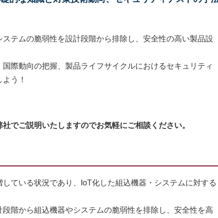
システムの脆弱性を設計段階から排除し、安全性の高い製品設
、国際動向の把握、製品ライフサイクルにおけるセキュリティ
しよう！
弊社でご説明いたしますのでお気軽にご相談ください。
している状況であり、IoT化した組込機器・システムに対する
段階から組込機器やシステムの脆弱性を排除し、安全性を高