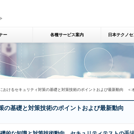
ナー
各種サービス案内
日本テクノセ
におけるセキュリティ対策の基礎と対策技術のポイントおよび最新動向 ＜
対策の基礎と対策技術のポイントおよび最新動向
基礎的な知識と対策技術動向、セキュリティテストの手