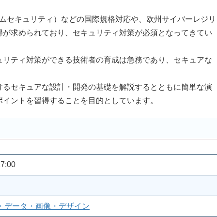
ステムセキュリティ）などの国際規格対応や、欧州サイバーレジリ
得が求められており、セキュリティ対策が必須となってきてい
リティ対策ができる技術者の育成は急務であり、セキュアな
。
るセキュアな設計・開発の基礎を解説するとともに簡単な演
ポイントを習得することを目的としています。
7:00
・データ・画像・デザイン