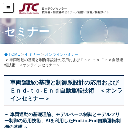
セミナー
HOME
セミナー
オンラインセミナー
車両運動の基礎と制御系設計の応用およびＥｎｄ-ｔｏ-Ｅｎｄ自動運
転技術 ＜オンラインセミナー＞
車両運動の基礎と制御系設計の応用および
Ｅｎｄ-ｔｏ-Ｅｎｄ自動運転技術 ＜オンラ
インセミナー＞
～ 車両運動の基礎理論、モデルベース制御とモデルフリ
ー制御の応用技術、AIを利⽤したEnd-to-End自動運転制
御の基礎 ～