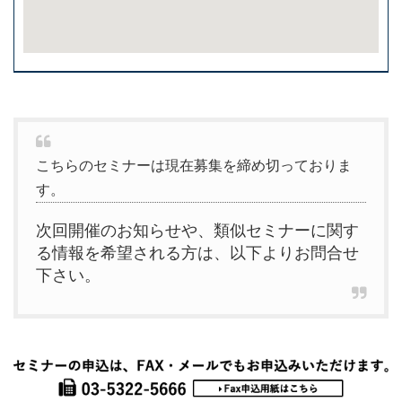
こちらのセミナーは現在募集を締め切っておりま
す。
次回開催のお知らせや、類似セミナーに関す
る情報を希望される方は、以下よりお問合せ
下さい。