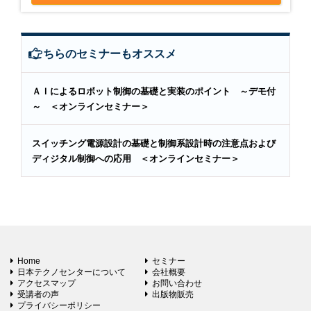
こちらのセミナーもオススメ
ＡＩによるロボット制御の基礎と実装のポイント ～デモ付
～ ＜オンラインセミナー＞
スイッチング電源設計の基礎と制御系設計時の注意点および
ディジタル制御への応用 ＜オンラインセミナー＞
Home
セミナー
日本テクノセンターについて
会社概要
アクセスマップ
お問い合わせ
受講者の声
出版物販売
プライバシーポリシー