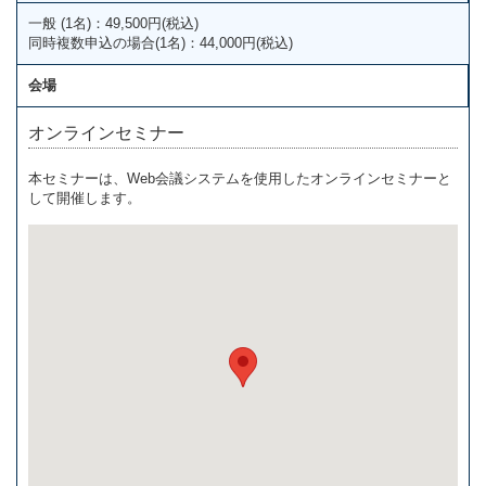
一般 (1名)：49,500円(税込)
同時複数申込の場合(1名)：44,000円(税込)
会場
オンラインセミナー
本セミナーは、Web会議システムを使用したオンラインセミナーと
して開催します。