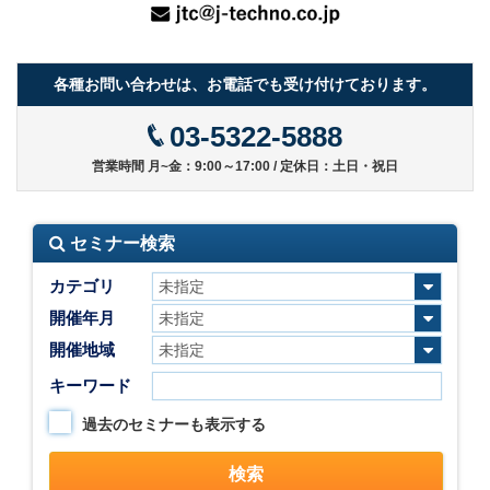
各種お問い合わせは、お電話でも受け付けております。
03-5322-5888
営業時間 月~金：9:00～17:00 / 定休日：土日・祝日
セミナー検索
カテゴリ
開催年月
開催地域
キーワード
過去のセミナーも表示する