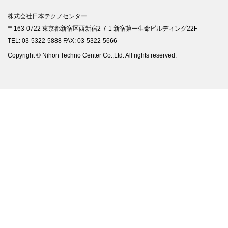
株式会社日本テクノセンター
〒163-0722 東京都新宿区西新宿2-7-1 新宿第一生命ビルディング22F
TEL: 03-5322-5888 FAX: 03-5322-5666
Copyright © Nihon Techno Center Co.,Ltd. All rights reserved.