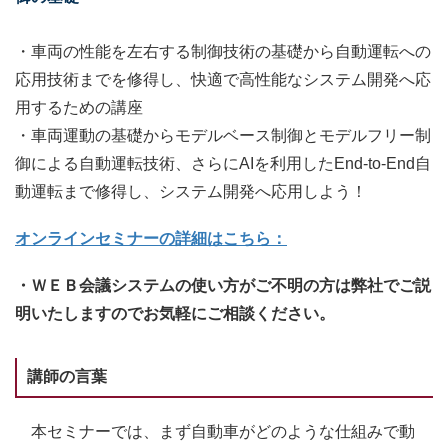
・車両の性能を左右する制御技術の基礎から自動運転への
応用技術までを修得し、快適で高性能なシステム開発へ応
用するための講座
・車両運動の基礎からモデルベース制御とモデルフリー制
御による自動運転技術、さらにAIを利⽤したEnd-to-End自
動運転まで修得し、システム開発へ応用しよう！
オンラインセミナーの詳細はこちら：
・ＷＥＢ会議システムの使い方がご不明の方は弊社でご説
明いたしますのでお気軽にご相談ください。
講師の言葉
本セミナーでは、まず自動車がどのような仕組みで動