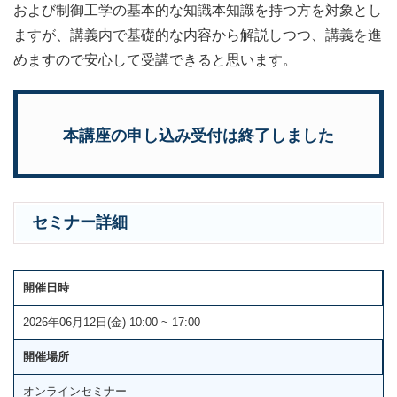
および制御工学の基本的な知識本知識を持つ方を対象とし
ますが、講義内で基礎的な内容から解説しつつ、講義を進
めますので安心して受講できると思います。
本講座の申し込み受付は終了しました
セミナー詳細
開催日時
2026年06月12日(金) 10:00 ~ 17:00
開催場所
オンラインセミナー