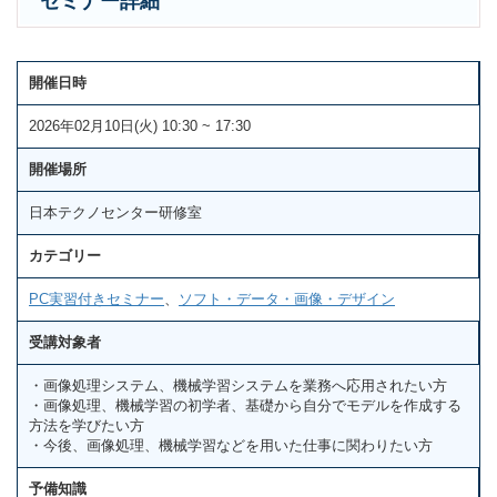
セミナー詳細
開催日時
2026年02月10日(火) 10:30 ~ 17:30
開催場所
日本テクノセンター研修室
カテゴリー
PC実習付きセミナー
、
ソフト・データ・画像・デザイン
受講対象者
・画像処理システム、機械学習システムを業務へ応用されたい方
・画像処理、機械学習の初学者、基礎から自分でモデルを作成する
方法を学びたい方
・今後、画像処理、機械学習などを用いた仕事に関わりたい方
予備知識