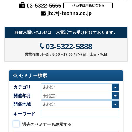
各種お問い合わせは、お電話でも受け付けております。
03-5322-5888
営業時間 月~金：9:00～17:00 / 定休日：土日・祝日
セミナー検索
カテゴリ
開催年月
開催地域
キーワード
過去のセミナーも表示する