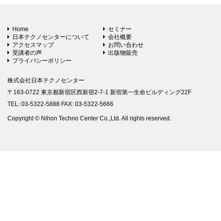
Home
セミナー
日本テクノセンターについて
会社概要
アクセスマップ
お問い合わせ
受講者の声
出版物販売
プライバシーポリシー
株式会社日本テクノセンター
〒163-0722 東京都新宿区西新宿2-7-1 新宿第一生命ビルディング22F
TEL: 03-5322-5888 FAX: 03-5322-5666
Copyright © Nihon Techno Center Co.,Ltd. All rights reserved.