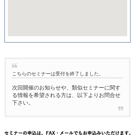
こちらのセミナーは受付を終了しました。
次回開催のお知らせや、類似セミナーに関す
る情報を希望される方は、以下よりお問合せ
下さい。