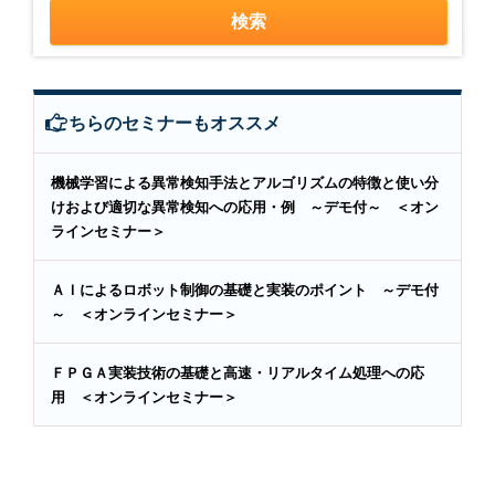
こちらのセミナーもオススメ
機械学習による異常検知手法とアルゴリズムの特徴と使い分
けおよび適切な異常検知への応用・例 ～デモ付～ ＜オン
ラインセミナー＞
ＡＩによるロボット制御の基礎と実装のポイント ～デモ付
～ ＜オンラインセミナー＞
ＦＰＧＡ実装技術の基礎と高速・リアルタイム処理への応
用 ＜オンラインセミナー＞