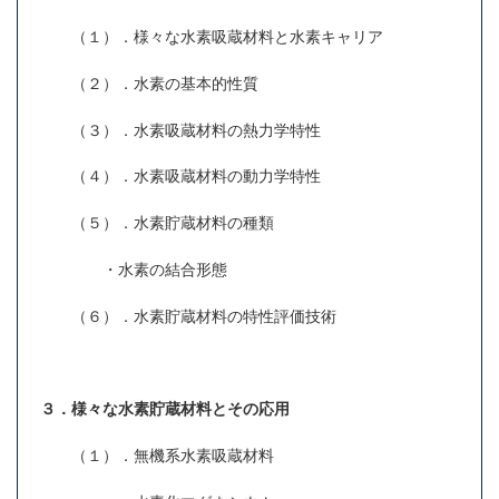
（１）．様々な水素吸蔵材料と水素キャリア
（２）．水素の基本的性質
（３）．水素吸蔵材料の熱力学特性
（４）．水素吸蔵材料の動力学特性
（５）．水素貯蔵材料の種類
・水素の結合形態
（６）．水素貯蔵材料の特性評価技術
３．様々な水素貯蔵材料とその応用
（１）．無機系水素吸蔵材料