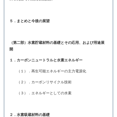
５．まとめと今後の展望
（第二部）水素貯蔵材料の基礎とその応用、および用途展
開
１．カーボンニュートラルと水素エネルギー
（１）．再生可能エネルギーの主力電源化
（２）．カーボンリサイクル技術
（３）．エネルギーとしての水素
２．水素吸蔵材料の基礎