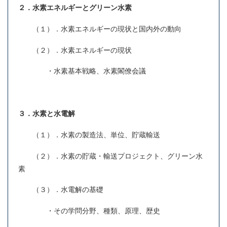
２．水素エネルギーとグリーン水素
（１）．水素エネルギーの現状と国内外の動向
（２）．水素エネルギーの現状
・水素基本戦略、水素閣僚会議
３．水素と水電解
（１）．水素の製造法、単位、貯蔵輸送
（２）．水素の貯蔵・輸送プロジェクト、グリーン水
素
（３）．水電解の基礎
・その学問分野、種類、原理、歴史