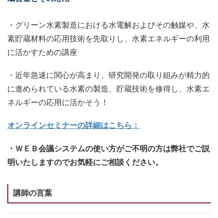
・グリーン水素製造における水電解およびその触媒や、水
素貯蔵材料の応用技術を先取りし、水素エネルギーの利用
に活かすための講座
・近年急速に関心が高まり、研究開発の取り組みが精力的
に進められている水素の製造、貯蔵技術を修得し、水素エ
ネルギーの応用に活かそう！
オンラインセミナーの詳細はこちら：
・ＷＥＢ会議システムの使い方がご不明の方は弊社でご説
明いたしますのでお気軽にご相談ください。
講師の言葉