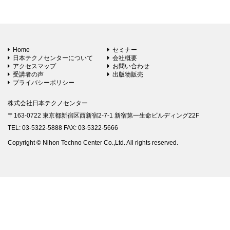
Home
セミナー
日本テクノセンターについて
会社概要
アクセスマップ
お問い合わせ
受講者の声
出版物販売
プライバシーポリシー
株式会社日本テクノセンター
〒163-0722 東京都新宿区西新宿2-7-1 新宿第一生命ビルディング22F
TEL: 03-5322-5888 FAX: 03-5322-5666
Copyright © Nihon Techno Center Co.,Ltd. All rights reserved.