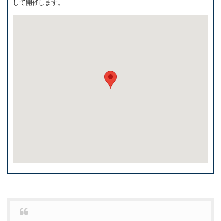
して開催します。