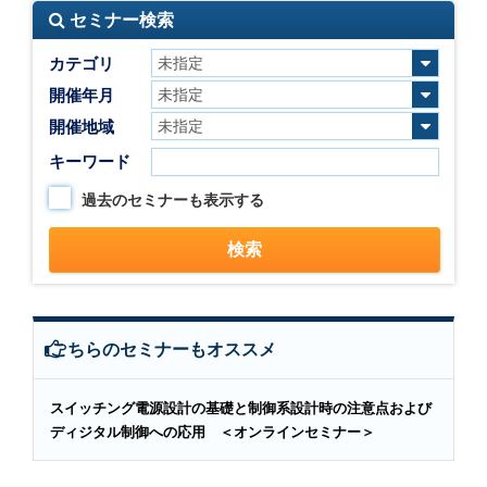
セミナー検索
カテゴリ
開催年月
開催地域
キーワード
過去のセミナーも表示する
こちらのセミナーもオススメ
スイッチング電源設計の基礎と制御系設計時の注意点および
ディジタル制御への応用 ＜オンラインセミナー＞