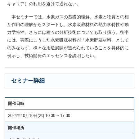
キャリア）の利用を避けて通れない。
本セミナーでは、水素ガスの基礎的理解、水素と物質との相
互作用の理解からスタートし、水素吸蔵材料の熱力学特性や動
力学特性、さらには種々の分析技術についても取り扱う。後半
には、実際にこうした水素吸蔵材料が「水素貯蔵材料」として
のみならず、様々な用途展開が進められていることを具体的に
例示し、技術開発のエッセンスを説明したい。
セミナー詳細
開催日時
2024年10月10日(木) 10:30 ~ 17:30
開催場所