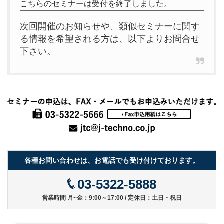
こちらのセミナーは受付を終了しました。
次回開催のお知らせや、類似セミナーに関す
る情報を希望される方は、以下よりお問合せ
下さい。
各種お問い合わせは、お電話でも受け付けております。
03-5322-5888
営業時間 月~金：9:00～17:00 / 定休日：土日・祝日