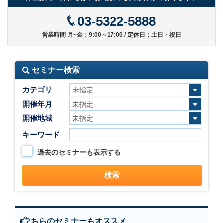
03-5322-5888
営業時間 月~金：9:00～17:00 / 定休日：土日・祝日
セミナー検索
カテゴリ
開催年月
開催地域
キーワード
過去のセミナーも表示する
こちらのセミナーもオススメ