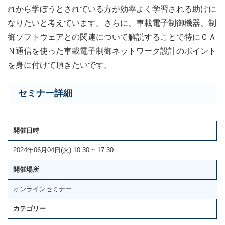
れから学ぼうとされている方が効率よく学習される助けに
なりたいと考えています。さらに、車載電子制御機器、制
御ソフトウェアとの関連について解説することで特にＣＡ
Ｎ通信を使った車載電子制御ネットワーク設計のポイント
を身に付けて頂きたいです。
セミナー詳細
開催日時
2024年06月04日(火) 10:30 ~ 17:30
開催場所
オンラインセミナー
カテゴリー