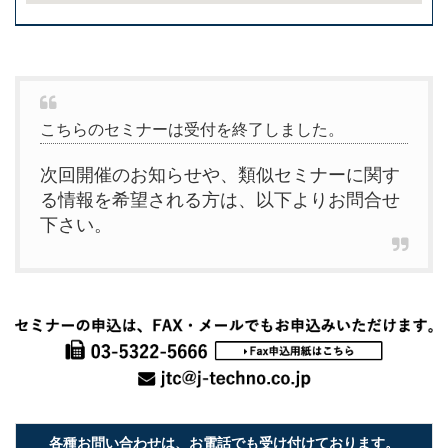
こちらのセミナーは受付を終了しました。
次回開催のお知らせや、類似セミナーに関す
る情報を希望される方は、以下よりお問合せ
下さい。
各種お問い合わせは、お電話でも受け付けております。