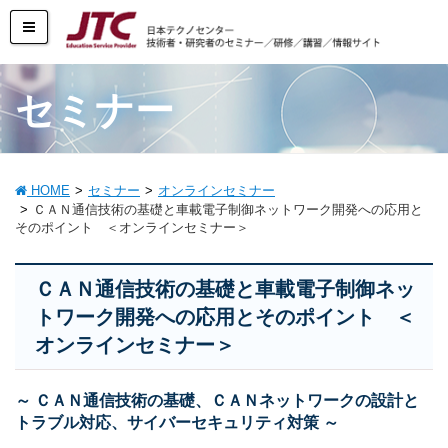
セミナー
HOME
セミナー
オンラインセミナー
ＣＡＮ通信技術の基礎と車載電子制御ネットワーク開発への応用と
そのポイント ＜オンラインセミナー＞
ＣＡＮ通信技術の基礎と車載電子制御ネッ
トワーク開発への応用とそのポイント ＜
オンラインセミナー＞
～ ＣＡＮ通信技術の基礎、ＣＡＮネットワークの設計と
トラブル対応、サイバーセキュリティ対策 ～