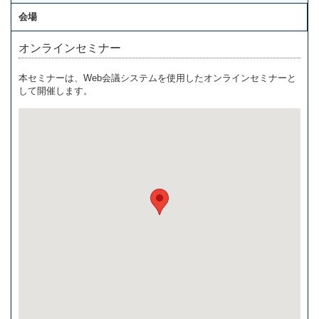
会場
オンラインセミナー
本セミナーは、Web会議システムを使用したオンラインセミナーと
して開催します。