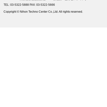
TEL: 03-5322-5888 FAX: 03-5322-5666
Copyright © Nihon Techno Center Co.,Ltd. All rights reserved.