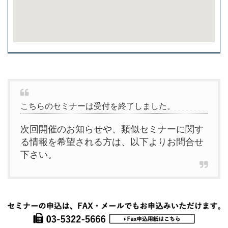
こちらのセミナーは受付を終了しました。
次回開催のお知らせや、類似セミナーに関す
る情報を希望される方は、以下よりお問合せ
下さい。