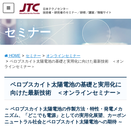
セミナー
HOME
セミナー
オンラインセミナー
ペロブスカイト太陽電池の基礎と実用化に向けた最新技術 ＜オン
ラインセミナー＞
ペロブスカイト太陽電池の基礎と実用化に
向けた最新技術 ＜オンラインセミナー＞
～ ペロブスカイト太陽電池の作製方法・特性・発電メカ
ニズム、「どこでも電源」としての実用化展望、カーボン
ニュートラル社会とペロブスカイト太陽電池への期待 ～