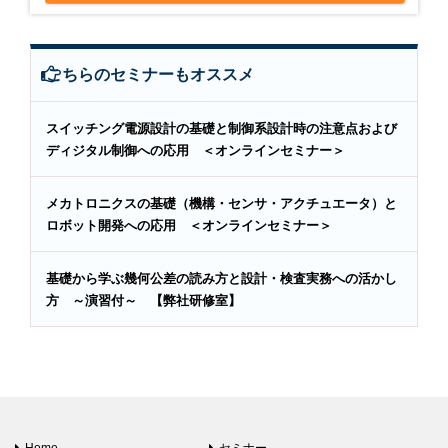
こちらのセミナーもオススメ
スイッチング電源設計の基礎と制御系設計時の注意点および
ディジタル制御への応用 ＜オンラインセミナー＞
メカトロニクスの基礎（機構・センサ・アクチュエータ）と
ロボット開発への応用 ＜オンラインセミナー＞
基礎から学ぶ幾何公差の読み方と設計・検査実務への活かし
方 ～演習付～ 【弊社研修室】