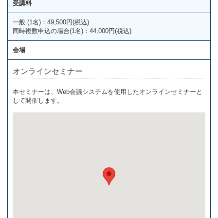
受講料
一般 (1名)：49,500円(税込)
同時複数申込の場合(1名)：44,000円(税込)
会場
オンラインセミナー
本セミナーは、Web会議システムを使用したオンラインセミナーと
して開催します。