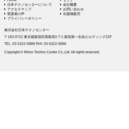
Home
セミナー
日本テクノセンターについて
会社概要
アクセスマップ
お問い合わせ
受講者の声
出版物販売
プライバシーポリシー
株式会社日本テクノセンター
〒163-0722 東京都新宿区西新宿2-7-1 新宿第一生命ビルディング22F
TEL: 03-5322-5888 FAX: 03-5322-5666
Copyright © Nihon Techno Center Co.,Ltd. All rights reserved.