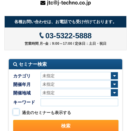
各種お問い合わせは、お電話でも受け付けております。
03-5322-5888
営業時間 月~金：9:00～17:00 / 定休日：土日・祝日
セミナー検索
カテゴリ
開催年月
開催地域
キーワード
過去のセミナーも表示する