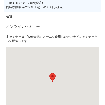
一般 (1名)：49,500円(税込)
同時複数申込の場合(1名)：44,000円(税込)
会場
オンラインセミナー
本セミナーは、Web会議システムを使用したオンラインセミナーと
して開催します。