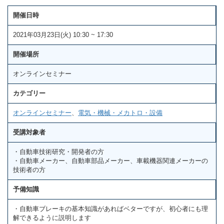
開催日時
2021年03月23日(火) 10:30 ~ 17:30
開催場所
オンラインセミナー
カテゴリー
オンラインセミナー
、
電気・機械・メカトロ・設備
受講対象者
・自動車技術研究・開発者の方
・自動車メーカー、自動車部品メーカー、車載機器関連メーカーの
技術者の方
予備知識
・自動車ブレーキの基本知識があればベターですが、初心者にも理
解できるように説明します