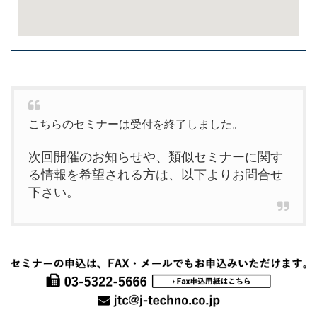
こちらのセミナーは受付を終了しました。
次回開催のお知らせや、類似セミナーに関す
る情報を希望される方は、以下よりお問合せ
下さい。