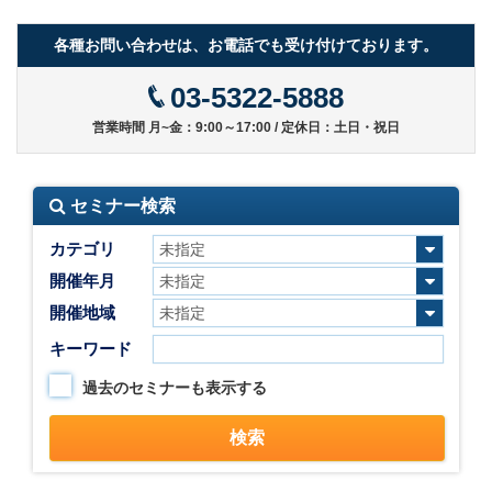
各種お問い合わせは、お電話でも受け付けております。
03-5322-5888
営業時間 月~金：9:00～17:00 / 定休日：土日・祝日
セミナー検索
カテゴリ
開催年月
開催地域
キーワード
過去のセミナーも表示する