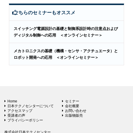
こちらのセミナーもオススメ
スイッチング電源設計の基礎と制御系設計時の注意点および
ディジタル制御への応用 ＜オンラインセミナー＞
メカトロニクスの基礎（機構・センサ・アクチュエータ）と
ロボット開発への応用 ＜オンラインセミナー＞
Home
セミナー
日本テクノセンターについて
会社概要
アクセスマップ
お問い合わせ
受講者の声
出版物販売
プライバシーポリシー
株式会社日本テクノセンター