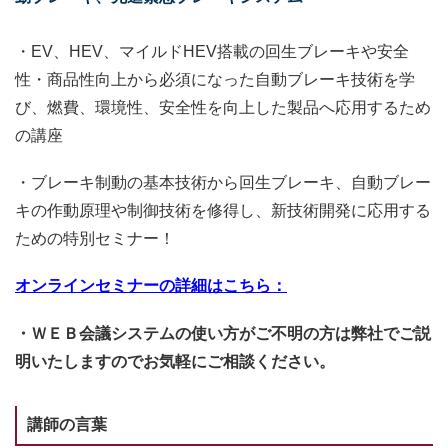
・EV、HEV、マイルドHEV搭載の回生ブレーキや安全
性・商品性向上から必須になった自動ブレーキ技術を学
び、燃費、環境性、安全性を向上した製品へ応用するため
の講座
・ブレーキ制動の基本技術から回生ブレーキ、自動ブレー
キの作動原理や制御技術を修得し、新技術開発に応用する
ための特別セミナー！
オンラインセミナーの詳細はこちら：
・ＷＥＢ会議システムの使い方がご不明の方は弊社でご説
明いたしますのでお気軽にご相談ください。
講師の言葉