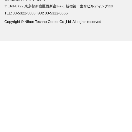
〒163-0722 東京都新宿区西新宿2-7-1 新宿第一生命ビルディング22F
TEL: 03-5322-5888 FAX: 03-5322-5666
Copyright © Nihon Techno Center Co.,Ltd. All rights reserved.