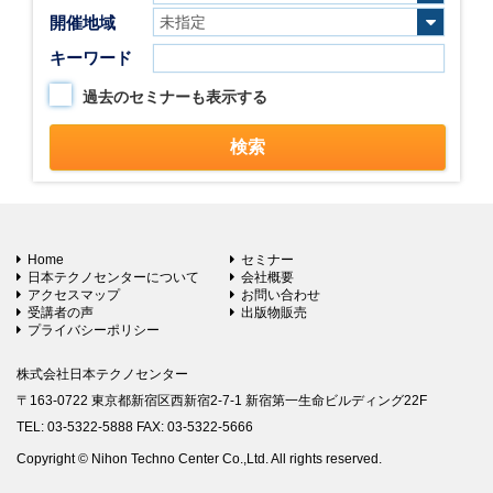
開催地域
キーワード
過去のセミナーも表示する
Home
セミナー
日本テクノセンターについて
会社概要
アクセスマップ
お問い合わせ
受講者の声
出版物販売
プライバシーポリシー
株式会社日本テクノセンター
〒163-0722 東京都新宿区西新宿2-7-1 新宿第一生命ビルディング22F
TEL: 03-5322-5888 FAX: 03-5322-5666
Copyright © Nihon Techno Center Co.,Ltd. All rights reserved.