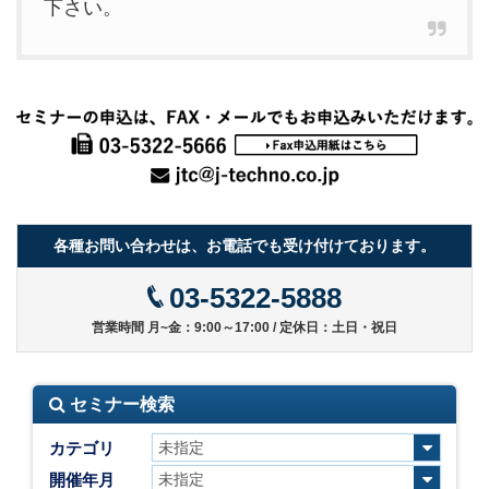
下さい。
各種お問い合わせは、お電話でも受け付けております。
03-5322-5888
営業時間 月~金：9:00～17:00 / 定休日：土日・祝日
セミナー検索
カテゴリ
開催年月