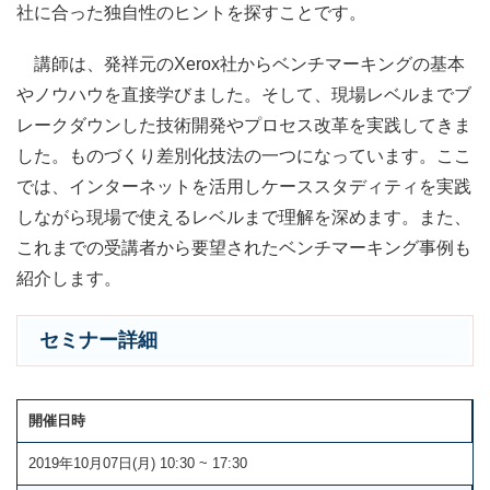
社に合った独自性のヒントを探すことです。
講師は、発祥元のXerox社からベンチマーキングの基本
やノウハウを直接学びました。そして、現場レベルまでブ
レークダウンした技術開発やプロセス改革を実践してきま
した。ものづくり差別化技法の一つになっています。ここ
では、インターネットを活用しケーススタディティを実践
しながら現場で使えるレベルまで理解を深めます。また、
これまでの受講者から要望されたベンチマーキング事例も
紹介します。
セミナー詳細
開催日時
2019年10月07日(月) 10:30 ~ 17:30