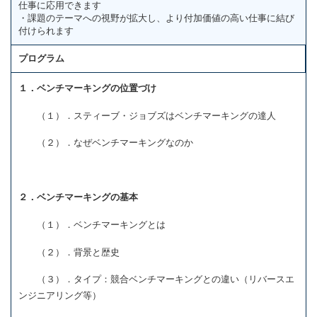
仕事に応用できます
・課題のテーマへの視野が拡大し、より付加価値の高い仕事に結び
付けられます
プログラム
１．ベンチマーキングの位置づけ
（１）．スティーブ・ジョブズはベンチマーキングの達人
（２）．なぜベンチマーキングなのか
２．ベンチマーキングの基本
（１）．ベンチマーキングとは
（２）．背景と歴史
（３）．タイプ：競合ベンチマーキングとの違い（リバースエ
ンジニアリング等）