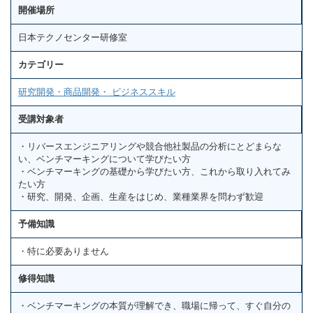
開催場所
日本テクノセンター研修室
カテゴリー
研究開発・商品開発・ ビジネススキル
受講対象者
・リバースエンジニアリングや競合他社製品の分析にとどまらな
い、ベンチマーキングについて学びたい方
・ベンチマーキングの基礎から学びたい方、これから取り入れてみ
たい方
・研究、開発、企画、生産をはじめ、業種業界を問わず歓迎
予備知識
・特に必要ありません
修得知識
・ベンチマーキングの本質が理解でき、職場に帰って、すぐ自分の