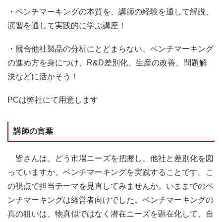
・ベンチマーキングの本質を、講師の経験を通して解説、
演習を通して実践的に学ぶ講座！
・競合他社製品の分析にとどまらない、ベンチマーキング
の進め方を身につけ、R&D差別化、生産の改善、問題解
決などに活かそう！
PCは弊社にて用意します
講師の言葉
皆さんは、どう市場ニーズを把握し、他社と差別化を図
っていますか。ベンチマーキングを実践することです。こ
の視点で担当テーマを見直してみませんか。いままでのベ
ンチマーキングは経営者向けでした。ベンチマーキングの
真の狙いは、物真似ではなく潜在ニーズを顕在化して、自