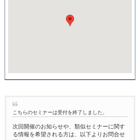
こちらのセミナーは受付を終了しました。
次回開催のお知らせや、類似セミナーに関す
る情報を希望される方は、以下よりお問合せ