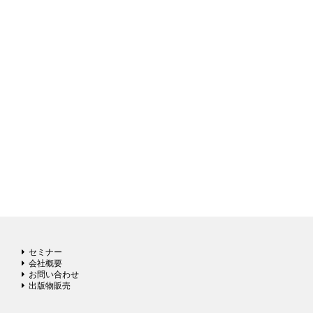
セミナー
会社概要
お問い合わせ
出版物販売