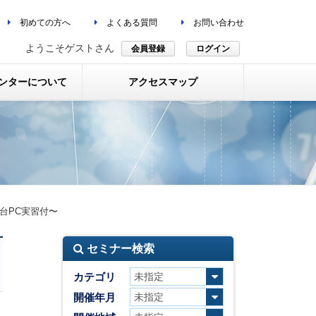
初めての方へ
よくある質問
お問い合わせ
ようこそゲストさん
会員登録
ログイン
ンターについて
アクセスマップ
台PC実習付〜
セミナー検索
カテゴリ
開催年月