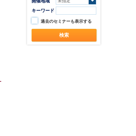
開催地域
キーワード
過去のセミナーも表示する