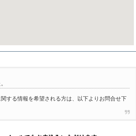
た。
に関する情報を希望される方は、以下よりお問合せ下