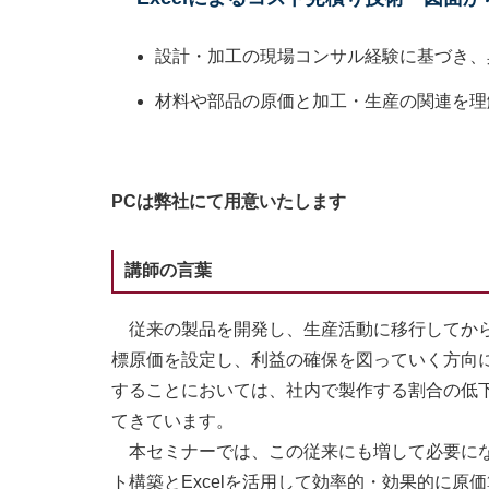
設計・加工の現場コンサル経験に基づき、
材料や部品の原価と加工・生産の関連を理
PCは弊社にて用意いたします
講師の言葉
従来の製品を開発し、生産活動に移行してから
標原価を設定し、利益の確保を図っていく方向
することにおいては、社内で製作する割合の低
てきています。
本セミナーでは、この従来にも増して必要にな
ト構築とExcelを活用して効率的・効果的に