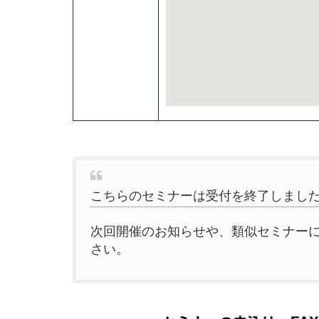
こちらのセミナーは受付を終了しまし
次回開催のお知らせや、類似セミナー
さい。