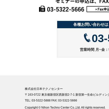
各種お問い合わせは
03-
営業時間 月~金：9
株式会社日本テクノセンター
〒163-0722 東京都新宿区西新宿2-7-1 新宿第一生命ビルディング
TEL: 03-5322-5888 FAX: 03-5322-5666
Copyright © Nihon Techno Center Co.,Ltd. All rights reserved.