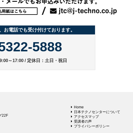
、お電話でも受け付けております。
5322-5888
:00～17:00 / 定休日：土日・祝日
Home
日本テクノセンターについて
22F
アクセスマップ
受講者の声
プライバシーポリシー