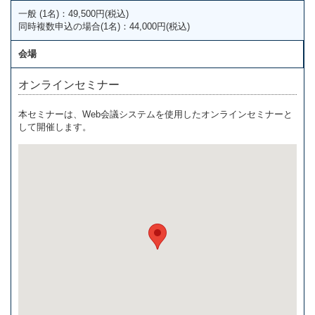
一般 (1名)：49,500円(税込)
同時複数申込の場合(1名)：44,000円(税込)
会場
オンラインセミナー
本セミナーは、Web会議システムを使用したオンラインセミナーと
して開催します。