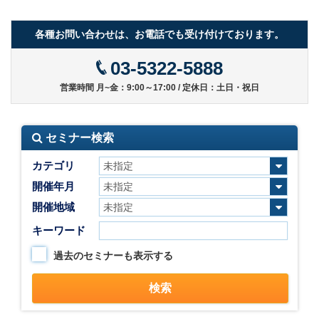
各種お問い合わせは、お電話でも受け付けております。
03-5322-5888
営業時間 月~金：9:00～17:00 / 定休日：土日・祝日
セミナー検索
カテゴリ
開催年月
開催地域
キーワード
過去のセミナーも表示する