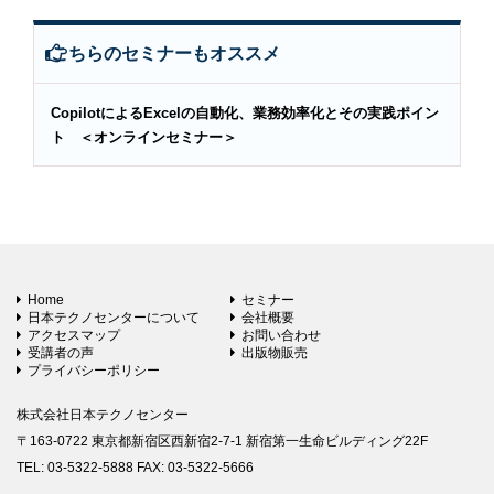
こちらのセミナーもオススメ
CopilotによるExcelの自動化、業務効率化とその実践ポイン
ト ＜オンラインセミナー＞
Home
セミナー
日本テクノセンターについて
会社概要
アクセスマップ
お問い合わせ
受講者の声
出版物販売
プライバシーポリシー
株式会社日本テクノセンター
〒163-0722 東京都新宿区西新宿2-7-1 新宿第一生命ビルディング22F
TEL: 03-5322-5888 FAX: 03-5322-5666