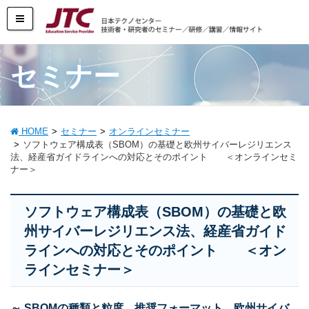
セミナー
HOME
セミナー
オンラインセミナー
ソフトウェア構成表（SBOM）の基礎と欧州サイバーレジリエンス
法、経産省ガイドラインへの対応とそのポイント ＜オンラインセミ
ナー＞
ソフトウェア構成表（SBOM）の基礎と欧
州サイバーレジリエンス法、経産省ガイド
ラインへの対応とそのポイント ＜オン
ラインセミナー＞
～ SBOMの種類と粒度、推奨フォーマット、欧州サイバ