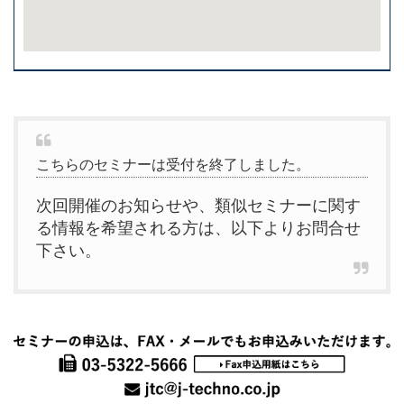
こちらのセミナーは受付を終了しました。
次回開催のお知らせや、類似セミナーに関す
る情報を希望される方は、以下よりお問合せ
下さい。