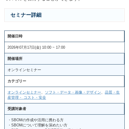
セミナー詳細
開催日時
2026年07月17日(金) 10:00 ~ 17:00
開催場所
オンラインセミナー
カテゴリー
オンラインセミナー
、
ソフト・データ・画像・デザイン
、
品質・生
産管理・ コスト・安全
受講対象者
・SBOMの作成や活用に携わる方
・SBOMについて理解を深めたい方