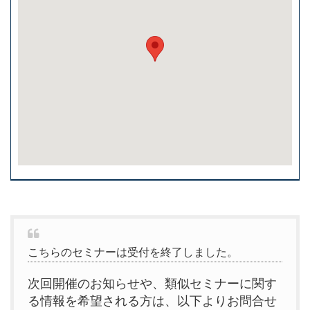
こちらのセミナーは受付を終了しました。
次回開催のお知らせや、類似セミナーに関す
る情報を希望される方は、以下よりお問合せ