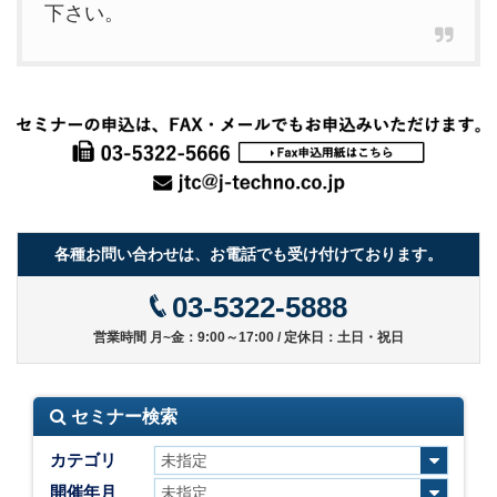
下さい。
各種お問い合わせは、お電話でも受け付けております。
03-5322-5888
営業時間 月~金：9:00～17:00 / 定休日：土日・祝日
セミナー検索
カテゴリ
開催年月