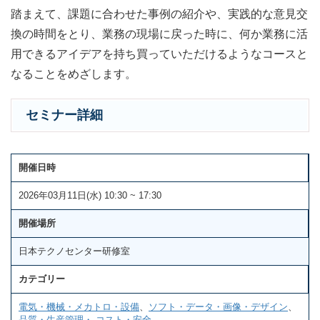
踏まえて、課題に合わせた事例の紹介や、実践的な意見交
換の時間をとり、業務の現場に戻った時に、何か業務に活
用できるアイデアを持ち買っていただけるようなコースと
なることをめざします。
セミナー詳細
開催日時
2026年03月11日(水) 10:30 ~ 17:30
開催場所
日本テクノセンター研修室
カテゴリー
電気・機械・メカトロ・設備
、
ソフト・データ・画像・デザイン
、
品質・生産管理・ コスト・安全