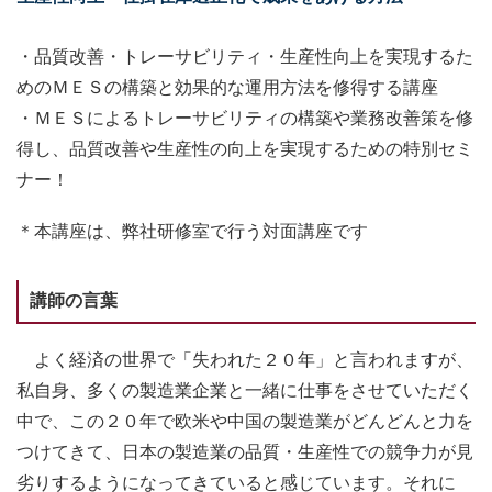
・品質改善・トレーサビリティ・生産性向上を実現するた
めのＭＥＳの構築と効果的な運用方法を修得する講座
・ＭＥＳによるトレーサビリティの構築や業務改善策を修
得し、品質改善や生産性の向上を実現するための特別セミ
ナー！
＊本講座は、弊社研修室で行う対面講座です
講師の言葉
よく経済の世界で「失われた２０年」と言われますが、
私自身、多くの製造業企業と一緒に仕事をさせていただく
中で、この２０年で欧米や中国の製造業がどんどんと力を
つけてきて、日本の製造業の品質・生産性での競争力が見
劣りするようになってきていると感じています。それに