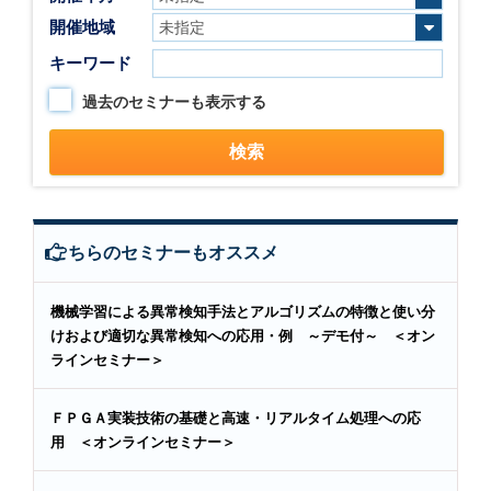
開催地域
キーワード
過去のセミナーも表示する
こちらのセミナーもオススメ
機械学習による異常検知手法とアルゴリズムの特徴と使い分
けおよび適切な異常検知への応用・例 ～デモ付～ ＜オン
ラインセミナー＞
ＦＰＧＡ実装技術の基礎と高速・リアルタイム処理への応
用 ＜オンラインセミナー＞