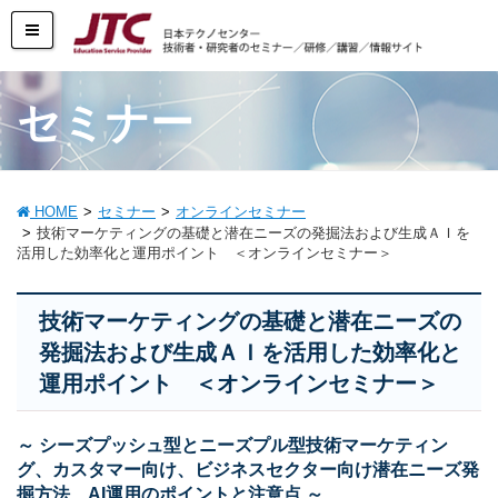
セミナー
HOME
セミナー
オンラインセミナー
技術マーケティングの基礎と潜在ニーズの発掘法および生成ＡＩを
活用した効率化と運用ポイント ＜オンラインセミナー＞
技術マーケティングの基礎と潜在ニーズの
発掘法および生成ＡＩを活用した効率化と
運用ポイント ＜オンラインセミナー＞
～ シーズプッシュ型とニーズプル型技術マーケティン
グ、カスタマー向け、ビジネスセクター向け潜在ニーズ発
掘方法、AI運用のポイントと注意点 ～