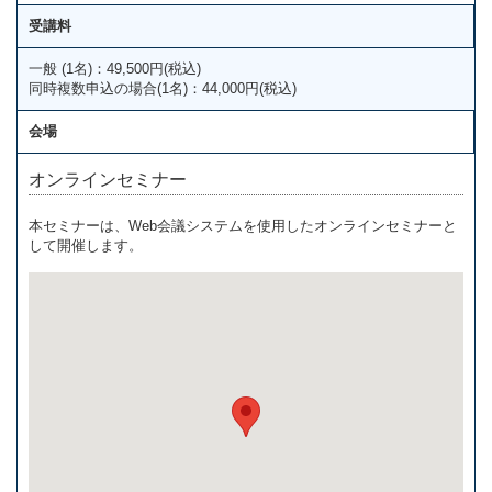
受講料
一般 (1名)：49,500円(税込)
同時複数申込の場合(1名)：44,000円(税込)
会場
オンラインセミナー
本セミナーは、Web会議システムを使用したオンラインセミナーと
して開催します。