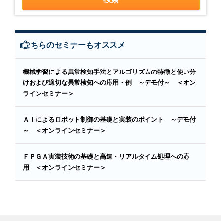
こちらのセミナーもオススメ
機械学習による異常検知手法とアルゴリズムの特徴と使い分
けおよび適切な異常検知への応用・例 ～デモ付～ ＜オン
ラインセミナー＞
ＡＩによるロボット制御の基礎と実装のポイント ～デモ付
～ ＜オンラインセミナー＞
ＦＰＧＡ実装技術の基礎と高速・リアルタイム処理への応
用 ＜オンラインセミナー＞