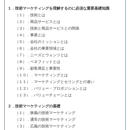
１．技術マーケティングを理解するのに必須な重要基礎知識
（１）．技術とは
（２）．商品サービスとは
（３）．技術と商品サービスとの関係
（４）．事業とは
（５）．会社のミッションとは
（６）．会社の事業領域とは
（７）．ニーズとウォンツとは
（８）．ベネフィットとは
（９）．顧客満足と事業性
（１０）．マーケティングとは
（１１）．マーケティングとセリングとの違い
（１２）．バリュー・プロポジションとは
（１３）．バリューチェーンとは
２．技術マーケティングの基礎
（１）．狭義の技術マーケティング
（２）．通常の技術マーケティング
（３）．広義の技術マーケティング