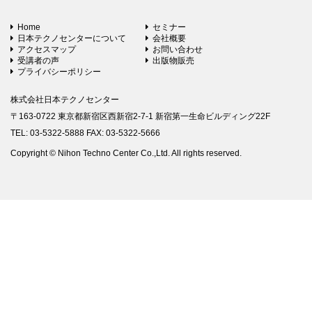
Home
セミナー
日本テクノセンターについて
会社概要
アクセスマップ
お問い合わせ
受講者の声
出版物販売
プライバシーポリシー
株式会社日本テクノセンター
〒163-0722 東京都新宿区西新宿2-7-1 新宿第一生命ビルディング22F
TEL: 03-5322-5888 FAX: 03-5322-5666
Copyright © Nihon Techno Center Co.,Ltd. All rights reserved.