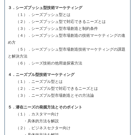
３．シーズプッシュ型技術マーケティング
（１）．シーズプッシュ型とは
（２）．シーズプッシュ型で対応できるニーズとは
（３）．シーズプッシュ型市場創造と制約条件
（４）．シーズプッシュ型市場創造の技術マーケティングの進
め方
（５）．シーズプッシュ型市場創造技術マーケティングの課題
と解決方法
（６）．シーズ技術の他用途探索方法
４．ニーズプル型技術マーケティング
（１）．ニーズプル型とは
（２）．ニーズプル型で対応できるニーズとは
（３）．ニーズプル型市場創造とその方法論
５．潜在ニーズの発掘方法とそのポイント
（１）．カスタマー向け
・具体的方法を解説
（２）．ビジネスセクター向け
・具体的方法を解説