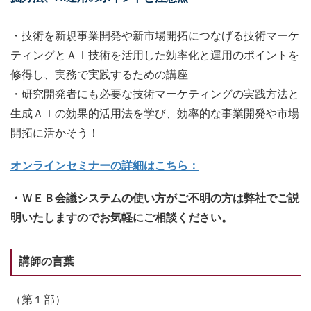
・技術を新規事業開発や新市場開拓につなげる技術マーケ
ティングとＡＩ技術を活用した効率化と運用のポイントを
修得し、実務で実践するための講座
・研究開発者にも必要な技術マーケティングの実践方法と
生成ＡＩの効果的活用法を学び、効率的な事業開発や市場
開拓に活かそう！
オンラインセミナーの詳細はこちら：
・ＷＥＢ会議システムの使い方がご不明の方は弊社でご説
明いたしますのでお気軽にご相談ください。
講師の言葉
（第１部）