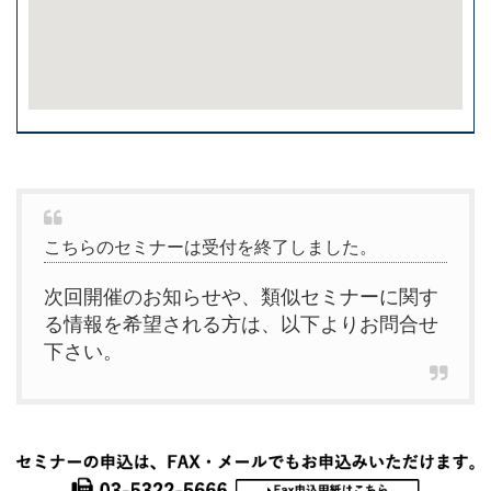
こちらのセミナーは受付を終了しました。
次回開催のお知らせや、類似セミナーに関す
る情報を希望される方は、以下よりお問合せ
下さい。