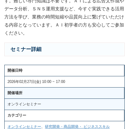
す。難しい専門知識は不要です。ＡＩによる広告文作成や
データ分析、ＳＮＳ運用支援など、今すぐ実践できる活用
方法を学び、業務の時間短縮や品質向上に繋げていただけ
る内容となっています。ＡＩ初学者の方も安心してご参加
ください。
セミナー詳細
開催日時
2026年02月27日(金) 10:00 ~ 17:00
開催場所
オンラインセミナー
カテゴリー
オンラインセミナー
、
研究開発・商品開発・ ビジネススキル