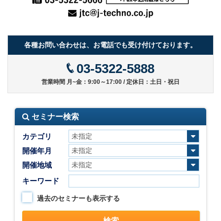
各種お問い合わせは、お電話でも受け付けております。
03-5322-5888
営業時間 月~金：9:00～17:00 / 定休日：土日・祝日
セミナー検索
カテゴリ
開催年月
開催地域
キーワード
過去のセミナーも表示する