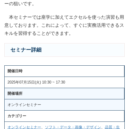
ーの狙いです。
本セミナーでは座学に加えてエクセルを使った演習も用
意しております。これによって、すぐに実務活用できるス
キルを習得することができます。
セミナー詳細
開催日時
2025年07月15日(火) 10:30 ~ 17:30
開催場所
オンラインセミナー
カテゴリー
オンラインセミナー
、
ソフト・データ・画像・デザイン
、
品質・生