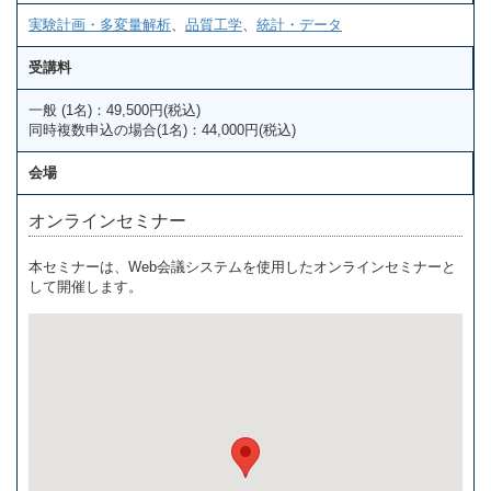
実験計画・多変量解析
、
品質工学
、
統計・データ
受講料
一般 (1名)：49,500円(税込)
同時複数申込の場合(1名)：44,000円(税込)
会場
オンラインセミナー
本セミナーは、Web会議システムを使用したオンラインセミナーと
して開催します。