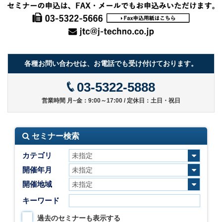
各種お問い合わせは、お電話でも受け付けております。
03-5322-5888
営業時間 月~金：9:00～17:00 / 定休日：土日・祝日
セミナー検索
カテゴリ
開催年月
開催地域
キーワード
過去のセミナーも表示する