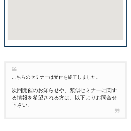
こちらのセミナーは受付を終了しました。
次回開催のお知らせや、類似セミナーに関す
る情報を希望される方は、以下よりお問合せ
下さい。