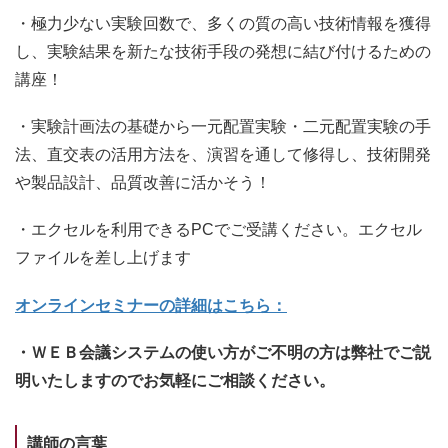
・極力少ない実験回数で、多くの質の高い技術情報を獲得
し、実験結果を新たな技術手段の発想に結び付けるための
講座！
・実験計画法の基礎から一元配置実験・二元配置実験の手
法、直交表の活用方法を、演習を通して修得し、技術開発
や製品設計、品質改善に活かそう！
・エクセルを利用できるPCでご受講ください。エクセル
ファイルを差し上げます
オンラインセミナーの詳細はこちら：
・ＷＥＢ会議システムの使い方がご不明の方は弊社でご説
明いたしますのでお気軽にご相談ください。
講師の言葉