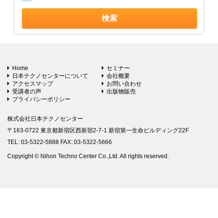
Home
セミナー
日本テクノセンターについて
会社概要
アクセスマップ
お問い合わせ
受講者の声
出版物販売
プライバシーポリシー
株式会社日本テクノセンター
〒163-0722 東京都新宿区西新宿2-7-1 新宿第一生命ビルディング22F
TEL: 03-5322-5888 FAX: 03-5322-5666
Copyright © Nihon Techno Center Co.,Ltd. All rights reserved.