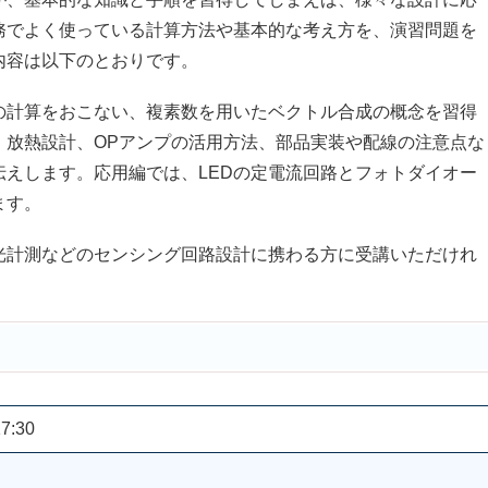
務でよく使っている計算方法や基本的な考え方を、演習問題を
内容は以下のとおりです。
計算をおこない、複素数を用いたベクトル合成の概念を習得
、放熱設計、OPアンプの活用方法、部品実装や配線の注意点な
えします。応用編では、LEDの定電流回路とフォトダイオー
ます。
計測などのセンシング回路設計に携わる方に受講いただけれ
7:30