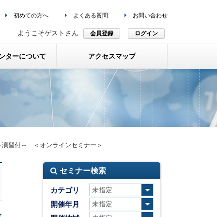
初めての方へ
よくある質問
お問い合わせ
ようこそゲストさん
会員登録
ログイン
ンターについて
アクセスマップ
～演習付～ ＜オンラインセミナー＞
セミナー検索
カテゴリ
開催年月
設