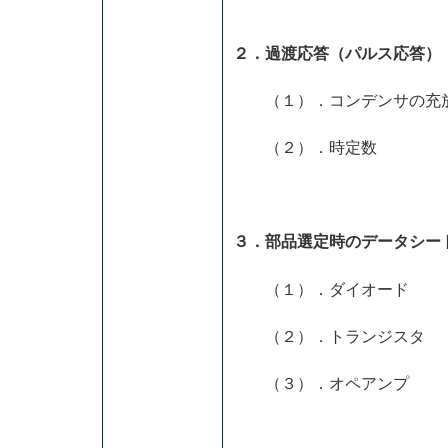
２．過渡応答（パルス応答）
（１）．コンデンサの充
（２）．時定数
３．部品選定時のデータシー
（１）．ダイオード
（２）．トランジスタ
（３）．オペアンプ