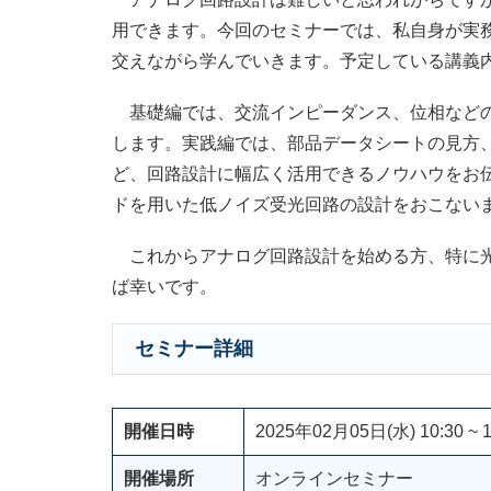
用できます。今回のセミナーでは、私自身が実
交えながら学んでいきます。予定している講義
基礎編では、交流インピーダンス、位相などの
します。実践編では、部品データシートの見方
ど、回路設計に幅広く活用できるノウハウをお伝
ドを用いた低ノイズ受光回路の設計をおこない
これからアナログ回路設計を始める方、特に光
ば幸いです。
セミナー詳細
開催日時
2025年02月05日(水) 10:30 ~ 1
開催場所
オンラインセミナー