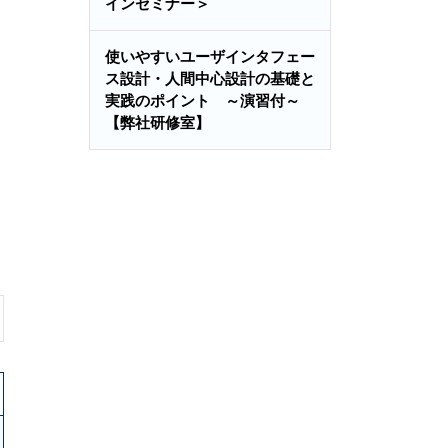
インセミナー＞
使いやすいユーザインタフェー
ス設計・人間中心設計の基礎と
実践のポイント ～演習付～
【弊社研修室】