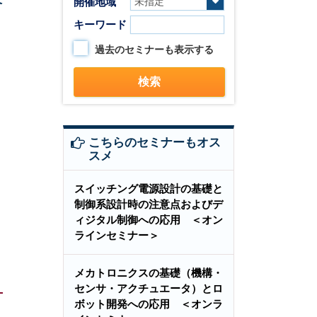
開催地域
キーワード
過去のセミナーも表示する
こちらのセミナーもオス
スメ
スイッチング電源設計の基礎と
制御系設計時の注意点およびデ
ィジタル制御への応用 ＜オン
ラインセミナー＞
メカトロニクスの基礎（機構・
センサ・アクチュエータ）とロ
ボット開発への応用 ＜オンラ