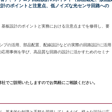
設計のポイントと注意点、低ノイズな光センサ回路への
、基板設計のポイントと実務における注意点までを修得し、要
アンプの活用、部品配置、配線設計などの実際の回路設計に活用
の応用事例を学び、高品質な回路の設計に活かすためのセミナ
弊社でご説明いたしますのでお気軽にご相談ください。
、基本的な知識と手順を習得してしまえば、様々な設計に応