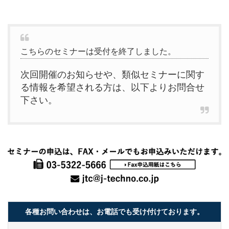
こちらのセミナーは受付を終了しました。
次回開催のお知らせや、類似セミナーに関す
る情報を希望される方は、以下よりお問合せ
下さい。
各種お問い合わせは、お電話でも受け付けております。