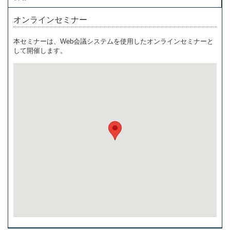
オンラインセミナー
本セミナーは、Web会議システムを使用したオンラインセミナーと
して開催します。