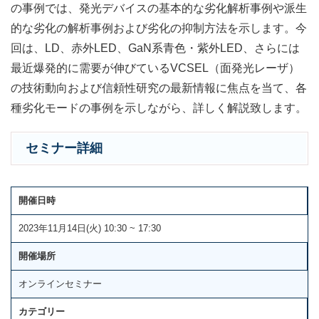
の事例では、発光デバイスの基本的な劣化解析事例や派生
的な劣化の解析事例および劣化の抑制方法を示します。今
回は、LD、赤外LED、GaN系青色・紫外LED、さらには
最近爆発的に需要が伸びているVCSEL（面発光レーザ）
の技術動向および信頼性研究の最新情報に焦点を当て、各
種劣化モードの事例を示しながら、詳しく解説致します。
セミナー詳細
開催日時
2023年11月14日(火) 10:30 ~ 17:30
開催場所
オンラインセミナー
カテゴリー