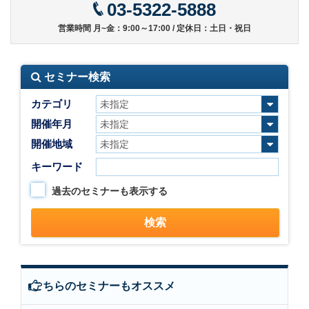
03-5322-5888
営業時間 月~金：9:00～17:00 / 定休日：土日・祝日
セミナー検索
カテゴリ
開催年月
開催地域
キーワード
過去のセミナーも表示する
こちらのセミナーもオススメ