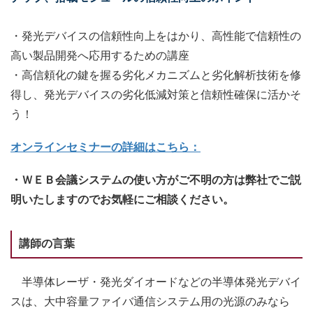
・発光デバイスの信頼性向上をはかり、高性能で信頼性の
高い製品開発へ応用するための講座
・高信頼化の鍵を握る劣化メカニズムと劣化解析技術を修
得し、発光デバイスの劣化低減対策と信頼性確保に活かそ
う！
オンラインセミナーの詳細はこちら：
・ＷＥＢ会議システムの使い方がご不明の方は弊社でご説
明いたしますのでお気軽にご相談ください。
講師の言葉
半導体レーザ・発光ダイオードなどの半導体発光デバイ
スは、大中容量ファイバ通信システム用の光源のみなら