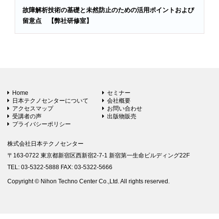
故障解析技術の基礎と未然防止のための活用ポイントおよび
留意点 【弊社研修室】
Home
セミナー
日本テクノセンターについて
会社概要
アクセスマップ
お問い合わせ
受講者の声
出版物販売
プライバシーポリシー
株式会社日本テクノセンター
〒163-0722 東京都新宿区西新宿2-7-1 新宿第一生命ビルディング22F
TEL: 03-5322-5888 FAX: 03-5322-5666
Copyright © Nihon Techno Center Co.,Ltd. All rights reserved.