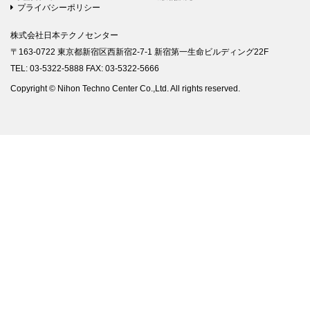
プライバシーポリシー
株式会社日本テクノセンター
〒163-0722 東京都新宿区西新宿2-7-1 新宿第一生命ビルディング22F
TEL: 03-5322-5888 FAX: 03-5322-5666
Copyright © Nihon Techno Center Co.,Ltd. All rights reserved.