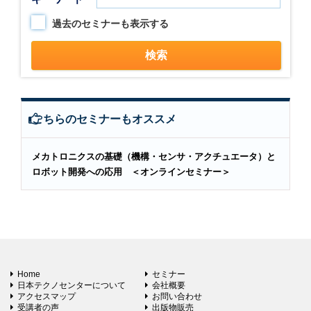
過去のセミナーも表示する
こちらのセミナーもオススメ
メカトロニクスの基礎（機構・センサ・アクチュエータ）と
ロボット開発への応用 ＜オンラインセミナー＞
Home
セミナー
日本テクノセンターについて
会社概要
アクセスマップ
お問い合わせ
受講者の声
出版物販売