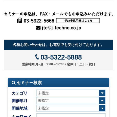
各種お問い合わせは、お電話でも受け付けております。
03-5322-5888
営業時間 月~金：9:00～17:00 / 定休日：土日・祝日
セミナー検索
カテゴリ
開催年月
開催地域
キーワード