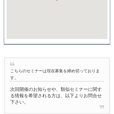
こちらのセミナーは現在募集を締め切っておりま
す。
次回開催のお知らせや、類似セミナーに関す
る情報を希望される方は、以下よりお問合せ
下さい。