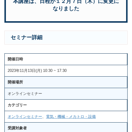
本講座は、日程が１２月７日（木）に変更に
なりました
セミナー詳細
開催日時
2023年11月13日(月) 10:30 ~ 17:30
開催場所
オンラインセミナー
カテゴリー
オンラインセミナー
、
電気・機械・メカトロ・設備
受講対象者