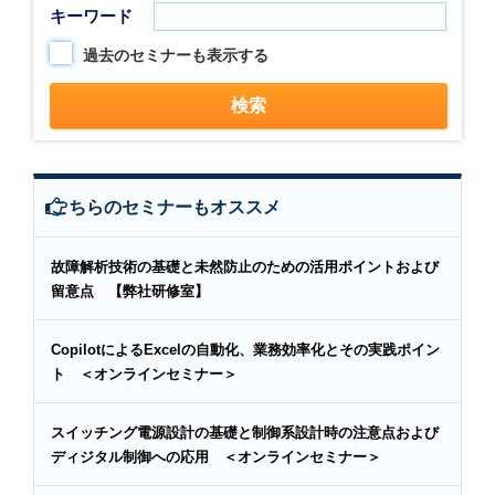
キーワード
過去のセミナーも表示する
こちらのセミナーもオススメ
故障解析技術の基礎と未然防止のための活用ポイントおよび
留意点 【弊社研修室】
CopilotによるExcelの自動化、業務効率化とその実践ポイン
ト ＜オンラインセミナー＞
スイッチング電源設計の基礎と制御系設計時の注意点および
ディジタル制御への応用 ＜オンラインセミナー＞