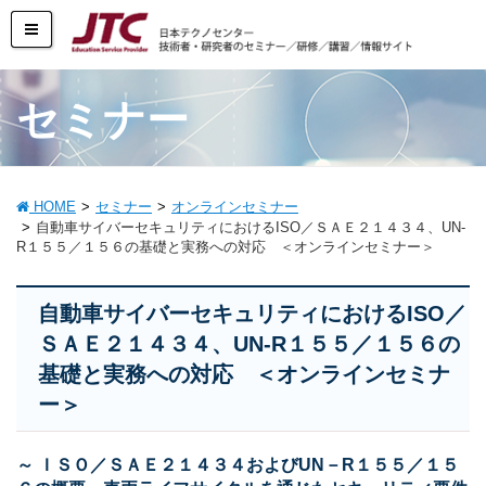
セミナー
HOME
セミナー
オンラインセミナー
自動車サイバーセキュリティにおけるISO／ＳＡＥ２１４３４、UN‐
R１５５／１５６の基礎と実務への対応 ＜オンラインセミナー＞
自動車サイバーセキュリティにおけるISO／
ＳＡＥ２１４３４、UN‐R１５５／１５６の
基礎と実務への対応 ＜オンラインセミナ
ー＞
～ ＩＳＯ／ＳＡＥ２１４３４およびUN－R１５５／１５