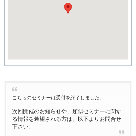
こちらのセミナーは受付を終了しました。
次回開催のお知らせや、類似セミナーに関す
る情報を希望される方は、以下よりお問合せ
下さい。