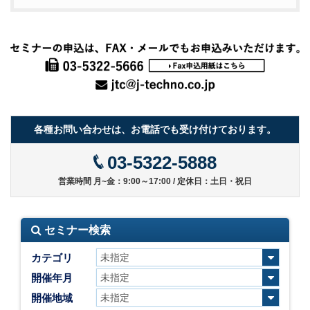
各種お問い合わせは、お電話でも受け付けております。
03-5322-5888
営業時間 月~金：9:00～17:00 / 定休日：土日・祝日
セミナー検索
カテゴリ
開催年月
開催地域