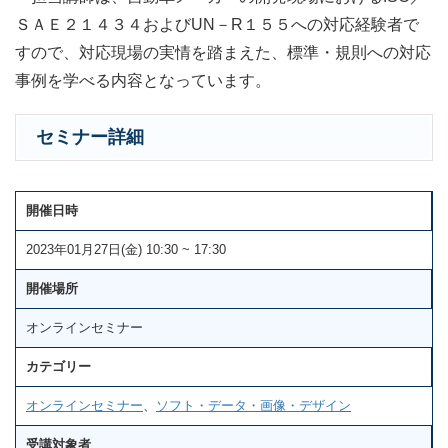
ＳＡＥ２１４３４およびUN－R１５５への対応経験者で
すので、対応現場の実情を踏まえた、標準・規則への対応
事例を学べる内容となっています。
セミナー詳細
開催日時
2023年01月27日(金) 10:30 ~ 17:30
開催場所
オンラインセミナー
カテゴリー
オンラインセミナー
、
ソフト・データ・画像・デザイン
受講対象者