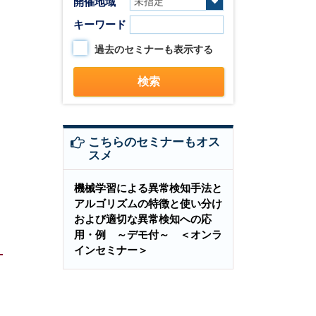
開催地域
キーワード
過去のセミナーも表示する
こちらのセミナーもオス
スメ
機械学習による異常検知手法と
アルゴリズムの特徴と使い分け
および適切な異常検知への応
用・例 ～デモ付～ ＜オンラ
インセミナー＞