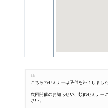
こちらのセミナーは受付を終了しまし
次回開催のお知らせや、類似セミナー
さい。