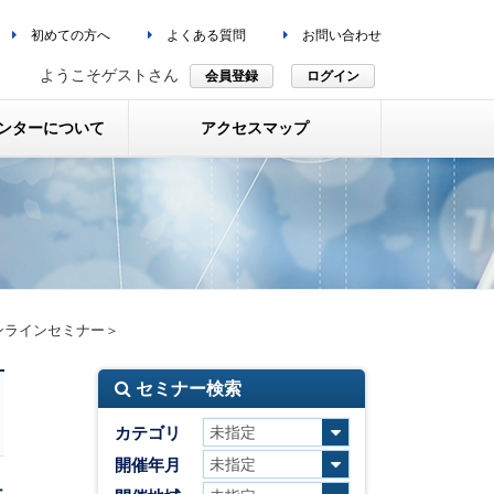
初めての方へ
よくある質問
お問い合わせ
ようこそゲストさん
会員登録
ログイン
ンターについて
アクセスマップ
ンラインセミナー＞
セミナー検索
カテゴリ
開催年月
テ