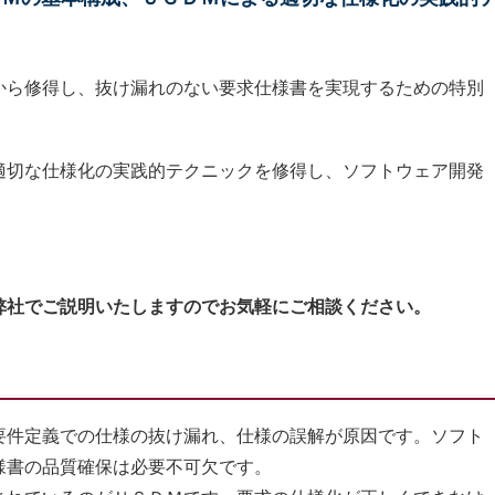
から修得し、抜け漏れのない要求仕様書を実現するための特別
適切な仕様化の実践的テクニックを修得し、ソフトウェア開発
弊社でご説明いたしますのでお気軽にご相談ください。
件定義での仕様の抜け漏れ、仕様の誤解が原因です。ソフト
様書の品質確保は必要不可欠です。