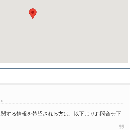
た。
に関する情報を希望される方は、以下よりお問合せ下