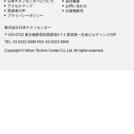
日本テクノセンターについて
会社概要
アクセスマップ
お問い合わせ
受講者の声
出版物販売
プライバシーポリシー
株式会社日本テクノセンター
〒163-0722 東京都新宿区西新宿2-7-1 新宿第一生命ビルディング22F
TEL: 03-5322-5888 FAX: 03-5322-5666
Copyright © Nihon Techno Center Co.,Ltd. All rights reserved.