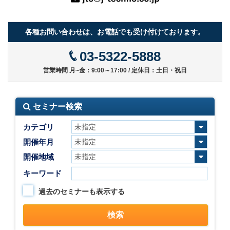
各種お問い合わせは、お電話でも受け付けております。
03-5322-5888
営業時間 月~金：9:00～17:00 / 定休日：土日・祝日
セミナー検索
カテゴリ
開催年月
開催地域
キーワード
過去のセミナーも表示する