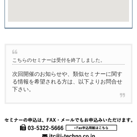
こちらのセミナーは受付を終了しました。
次回開催のお知らせや、類似セミナーに関す
る情報を希望される方は、以下よりお問合せ
下さい。