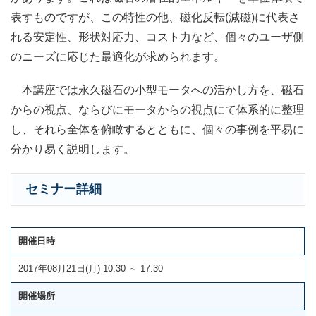
表すものですが、この特性の他、磁化反転(減磁)に代表さ
れる安定性、形状対応力、コスト力など、個々のユーザ側
のニーズに応じた最適化が求められます。
本講座では永久磁石の小型モータへの活かし方を、磁石
からの視点、ならびにモータからの視点にて体系的に整理
し、それら全体を俯瞰するとともに、個々の事例を平易に
分かり易く説明します。
セミナー詳細
開催日時
2017年08月21日(月) 10:30 ～ 17:30
開催場所