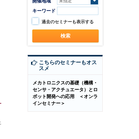
開催地域
キーワード
過去のセミナーも表示する
こちらのセミナーもオス
スメ
メカトロニクスの基礎（機構・
センサ・アクチュエータ）とロ
ボット開発への応用 ＜オンラ
インセミナー＞
上