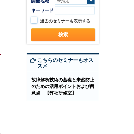
開催地域
キーワード
過去のセミナーも表示する
こちらのセミナーもオス
スメ
故障解析技術の基礎と未然防止
のための活用ポイントおよび留
意点 【弊社研修室】