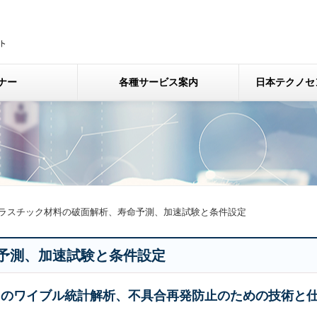
ナー
各種サービス案内
日本テクノセ
ラスチック材料の破面解析、寿命予測、加速試験と条件設定
予測、加速試験と条件設定
タのワイブル統計解析、不具合再発防止のための技術と