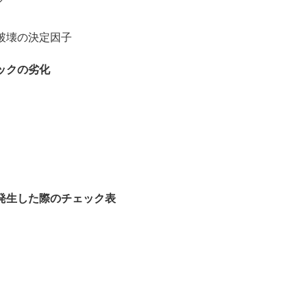
壊の決定因子
ックの劣化
発生した際のチェック表