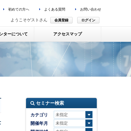
初めての方へ
よくある質問
お問い合わせ
ようこそゲストさん
会員登録
ログイン
ンターについて
アクセスマップ
セミナー検索
カテゴリ
仕
開催年月