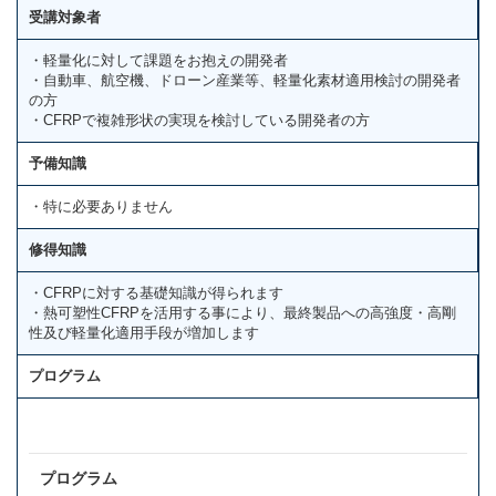
受講対象者
・軽量化に対して課題をお抱えの開発者
・自動車、航空機、ドローン産業等、軽量化素材適用検討の開発者
の方
・CFRPで複雑形状の実現を検討している開発者の方
予備知識
・特に必要ありません
修得知識
・CFRPに対する基礎知識が得られます
・熱可塑性CFRPを活用する事により、最終製品への高強度・高剛
性及び軽量化適用手段が増加します
プログラム
プログラム