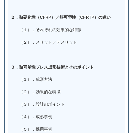
２．熱硬化性（CFRP）／熱可塑性（CFRTP）の違い
（１）．それぞれの効果的な特徴
（２）．メリット／デメリット
３．熱可塑性プレス成形技術とそのポイント
（１）．成形方法
（２）．効果的な特徴
（３）．設計のポイント
（４）．成形事例
（５）．採用事例