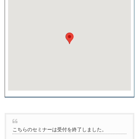
こちらのセミナーは受付を終了しました。