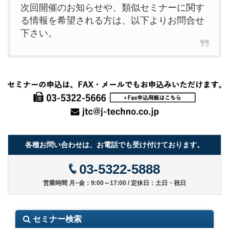
次回開催のお知らせや、類似セミナーに関す
る情報を希望される方は、以下よりお問合せ
下さい。
各種お問い合わせは、お電話でも受け付けております。
03-5322-5888
営業時間 月~金：9:00～17:00 / 定休日：土日・祝日
セミナー検索