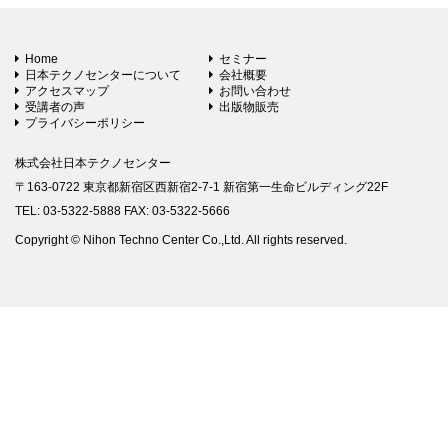
Home
セミナー
日本テクノセンターについて
会社概要
アクセスマップ
お問い合わせ
受講者の声
出版物販売
プライバシーポリシー
株式会社日本テクノセンター
〒163-0722 東京都新宿区西新宿2-7-1 新宿第一生命ビルディング22F
TEL: 03-5322-5888 FAX: 03-5322-5666
Copyright © Nihon Techno Center Co.,Ltd. All rights reserved.