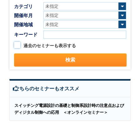
カテゴリ
開催年月
開催地域
キーワード
過去のセミナーも表示する
こちらのセミナーもオススメ
スイッチング電源設計の基礎と制御系設計時の注意点および
ディジタル制御への応用 ＜オンラインセミナー＞