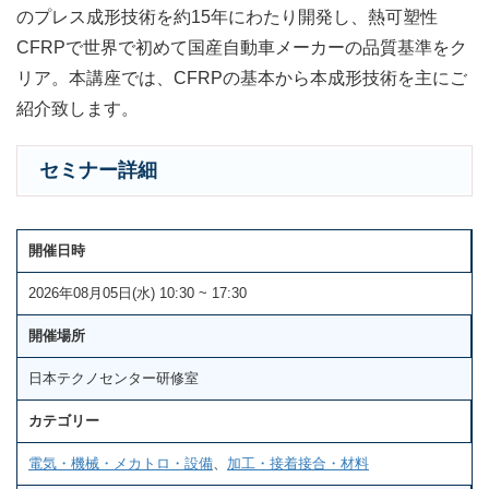
のプレス成形技術を約15年にわたり開発し、熱可塑性
CFRPで世界で初めて国産自動車メーカーの品質基準をク
リア。本講座では、CFRPの基本から本成形技術を主にご
紹介致します。
セミナー詳細
開催日時
2026年08月05日(水) 10:30 ~ 17:30
開催場所
日本テクノセンター研修室
カテゴリー
電気・機械・メカトロ・設備
、
加工・接着接合・材料