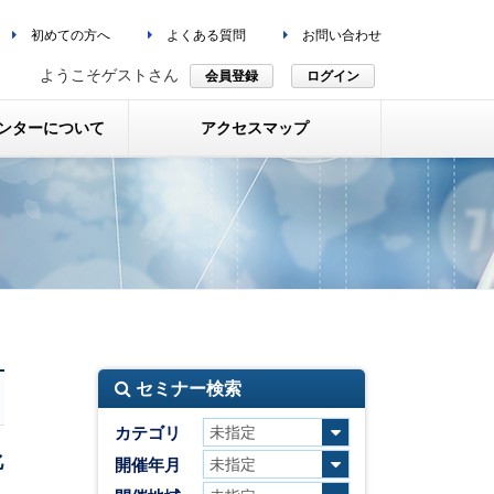
初めての方へ
よくある質問
お問い合わせ
ようこそゲストさん
会員登録
ログイン
ンターについて
アクセスマップ
セミナー検索
カテゴリ
化
開催年月