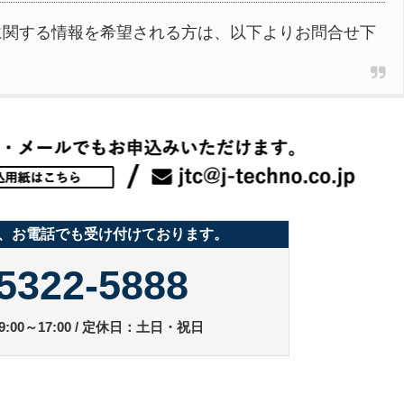
に関する情報を希望される方は、以下よりお問合せ下
、お電話でも受け付けております。
5322-5888
:00～17:00 / 定休日：土日・祝日