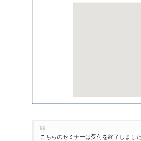
こちらのセミナーは受付を終了しまし