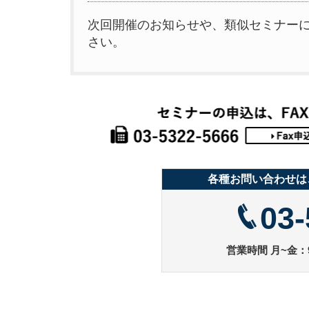
次回開催のお知らせや、類似セミナー
さい。
各種お問い合わせは
03-
営業時間 月~金：9