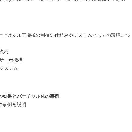
げる加工機械の制御の仕組みやシステムとしての環境につ
流れ
サーボ機構
システム
の効果とバーチャル化の事例
事例を説明