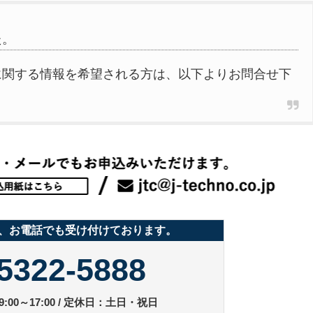
た。
に関する情報を希望される方は、以下よりお問合せ下
、お電話でも受け付けております。
5322-5888
:00～17:00 / 定休日：土日・祝日