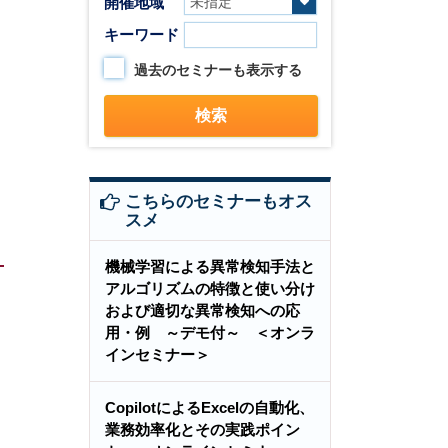
開催地域
キーワード
過去のセミナーも表示する
こちらのセミナーもオス
スメ
機械学習による異常検知手法と
アルゴリズムの特徴と使い分け
および適切な異常検知への応
用・例 ～デモ付～ ＜オンラ
インセミナー＞
CopilotによるExcelの自動化、
業務効率化とその実践ポイン