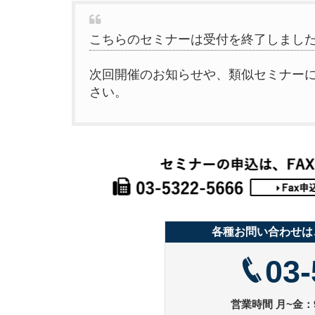
こちらのセミナーは受付を終了しまし
次回開催のお知らせや、類似セミナー
さい。
各種お問い合わせは
03-
営業時間 月~金：9