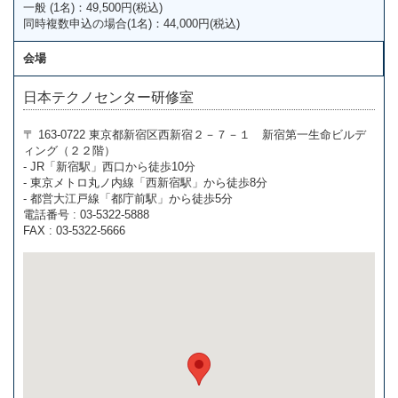
一般 (1名)：49,500円(税込)
同時複数申込の場合(1名)：44,000円(税込)
会場
日本テクノセンター研修室
〒 163-0722 東京都新宿区西新宿２－７－１ 新宿第一生命ビルデ
ィング（２２階）
- JR「新宿駅」西口から徒歩10分
- 東京メトロ丸ノ内線「西新宿駅」から徒歩8分
- 都営大江戸線「都庁前駅」から徒歩5分
電話番号 : 03-5322-5888
FAX : 03-5322-5666