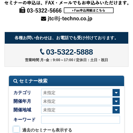
各種お問い合わせは、お電話でも受け付けております。
03-5322-5888
営業時間 月~金：9:00～17:00 / 定休日：土日・祝日
セミナー検索
カテゴリ
開催年月
開催地域
キーワード
過去のセミナーも表示する