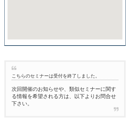
こちらのセミナーは受付を終了しました。
次回開催のお知らせや、類似セミナーに関す
る情報を希望される方は、以下よりお問合せ
下さい。