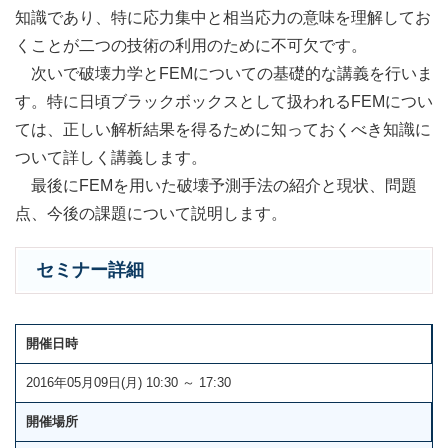
知識であり、特に応力集中と相当応力の意味を理解してお
くことが二つの技術の利用のために不可欠です。
次いで破壊力学とFEMについての基礎的な講義を行いま
す。特に日頃ブラックボックスとして扱われるFEMについ
ては、正しい解析結果を得るために知っておくべき知識に
ついて詳しく講義します。
最後にFEMを用いた破壊予測手法の紹介と現状、問題
点、今後の課題について説明します。
セミナー詳細
開催日時
2016年05月09日(月) 10:30 ～ 17:30
開催場所