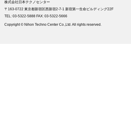
株式会社日本テクノセンター
〒163-0722 東京都新宿区西新宿2-7-1 新宿第一生命ビルディング22F
TEL: 03-5322-5888 FAX: 03-5322-5666
Copyright © Nihon Techno Center Co.,Ltd. All rights reserved.