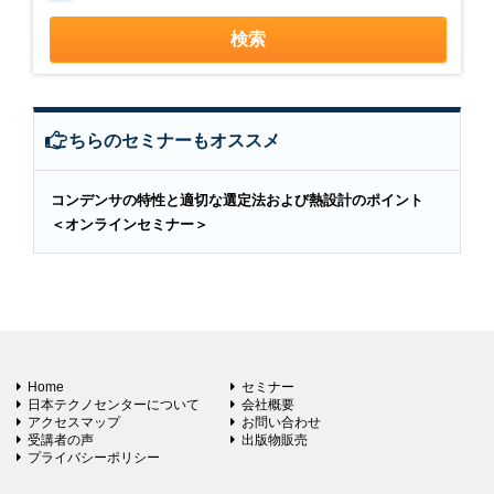
こちらのセミナーもオススメ
コンデンサの特性と適切な選定法および熱設計のポイント
＜オンラインセミナー＞
Home
セミナー
日本テクノセンターについて
会社概要
アクセスマップ
お問い合わせ
受講者の声
出版物販売
プライバシーポリシー