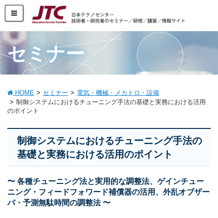
セミナー
HOME
セミナー
電気・機械・メカトロ・設備
制御システムにおけるチューニング手法の基礎と実務における活用
のポイント
制御システムにおけるチューニング手法の
基礎と実務における活用のポイント
〜 各種チューニング法と実用的な調整法、ゲインチュー
ニング・フィードフォワード補償器の活用、外乱オブザー
バ・予測無駄時間の調整法 〜