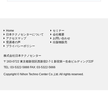
Home
セミナー
日本テクノセンターについて
会社概要
アクセスマップ
お問い合わせ
受講者の声
出版物販売
プライバシーポリシー
株式会社日本テクノセンター
〒163-0722 東京都新宿区西新宿2-7-1 新宿第一生命ビルディング22F
TEL: 03-5322-5888 FAX: 03-5322-5666
Copyright © Nihon Techno Center Co.,Ltd. All rights reserved.