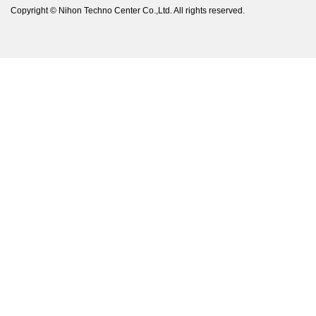
Copyright © Nihon Techno Center Co.,Ltd. All rights reserved.