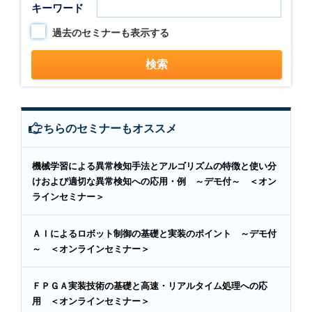
キーワード
過去のセミナーも表示する
こちらのセミナーもオススメ
機械学習による異常検知手法とアルゴリズムの特徴と使い分
けおよび適切な異常検知への応用・例 ～デモ付～ ＜オン
ラインセミナー＞
ＡＩによるロボット制御の基礎と実装のポイント ～デモ付
～ ＜オンラインセミナー＞
ＦＰＧＡ実装技術の基礎と高速・リアルタイム処理への応
用 ＜オンラインセミナー＞