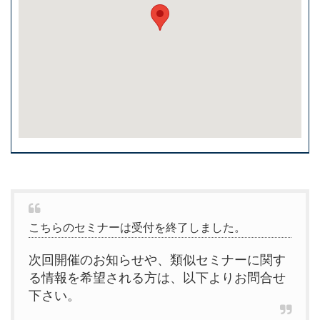
こちらのセミナーは受付を終了しました。
次回開催のお知らせや、類似セミナーに関す
る情報を希望される方は、以下よりお問合せ
下さい。