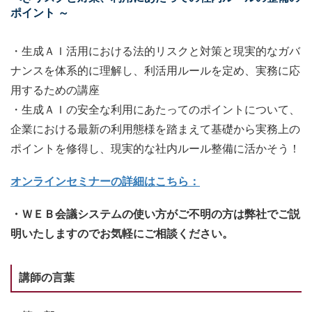
ポイント ～
・生成ＡＩ活用における法的リスクと対策と現実的なガバ
ナンスを体系的に理解し、利活用ルールを定め、実務に応
用するための講座
・生成ＡＩの安全な利用にあたってのポイントについて、
企業における最新の利用態様を踏まえて基礎から実務上の
ポイントを修得し、現実的な社内ルール整備に活かそう！
オンラインセミナーの詳細はこちら：
・ＷＥＢ会議システムの使い方がご不明の方は弊社でご説
明いたしますのでお気軽にご相談ください。
講師の言葉