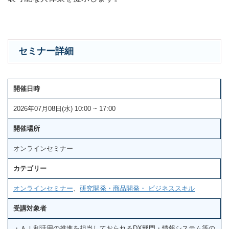
セミナー詳細
開催日時
2026年07月08日(水) 10:00 ~ 17:00
開催場所
オンラインセミナー
カテゴリー
オンラインセミナー
、
研究開発・商品開発・ ビジネススキル
受講対象者
・ＡＩ利活用の推進を担当しておられるDX部門・情報システム等の