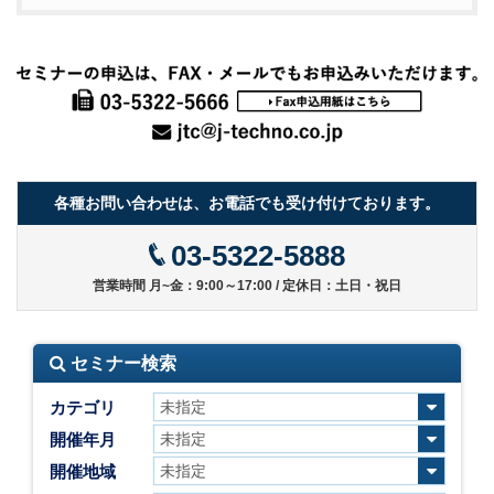
各種お問い合わせは、お電話でも受け付けております。
03-5322-5888
営業時間 月~金：9:00～17:00 / 定休日：土日・祝日
セミナー検索
カテゴリ
開催年月
開催地域